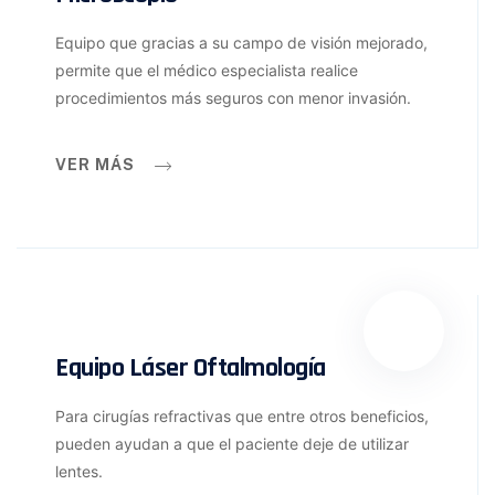
Equipo que gracias a su campo de visión mejorado,
permite que el médico especialista realice
procedimientos más seguros con menor invasión.
VER MÁS
Equipo Láser Oftalmología
Para cirugías refractivas que entre otros beneficios,
pueden ayudan a que el paciente deje de utilizar
lentes.