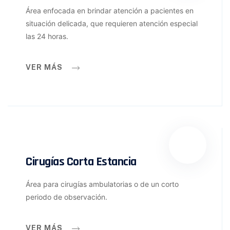
Área enfocada en brindar atención a pacientes en
situación delicada, que requieren atención especial
las 24 horas.
VER MÁS
Cirugías Corta Estancia
Área para cirugías ambulatorias o de un corto
periodo de observación.
VER MÁS