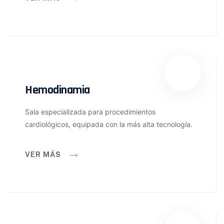
Hemodinamia
Sala especializada para procedimientos
cardiológicos, equipada con la más alta tecnología.
VER MÁS