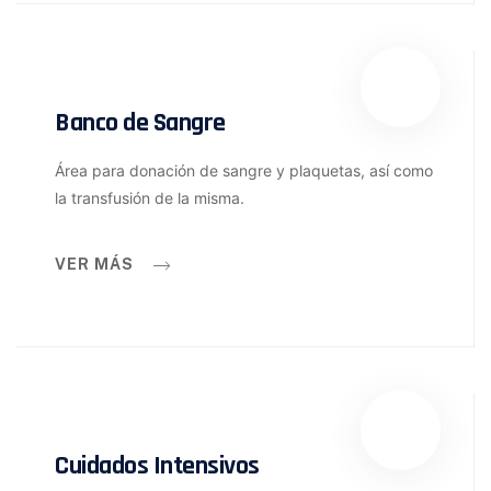
Banco de Sangre
Área para donación de sangre y plaquetas, así como
la transfusión de la misma.
VER MÁS
Cuidados Intensivos