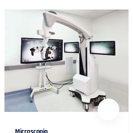
Microscopio