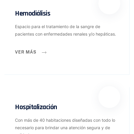
Hemodiálisis
Espacio para el tratamiento de la sangre de
pacientes con enfermedades renales y/o hepáticas.
VER MÁS
Hospitalización
Con más de 40 habitaciones diseñadas con todo lo
necesario para brindar una atención segura y de