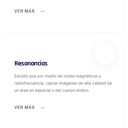
VER MÁS
Resonancias
Estudio que por medio de ondas magnéticas y
radiofrecuencia, captar imágenes de alta calidad de
un área en especial o del cuerpo entero.
VER MÁS