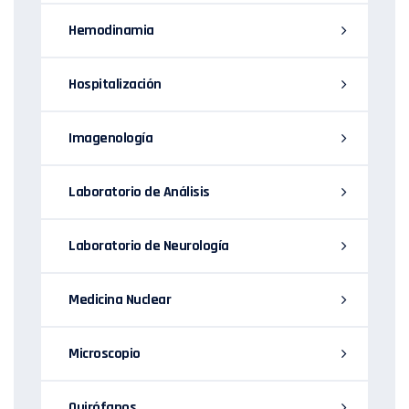
Hemodinamia
Hospitalización
Imagenología
Laboratorio de Análisis
Laboratorio de Neurología
Medicina Nuclear
Microscopio
Quirófanos