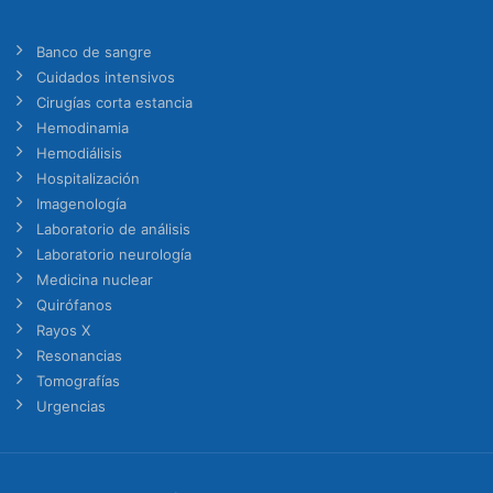
Banco de sangre
Cuidados intensivos
Cirugías corta estancia
Hemodinamia
Hemodiálisis
Hospitalización
Imagenología
Laboratorio de análisis
Laboratorio neurología
Medicina nuclear
Quirófanos
Rayos X
Resonancias
Tomografías
Urgencias