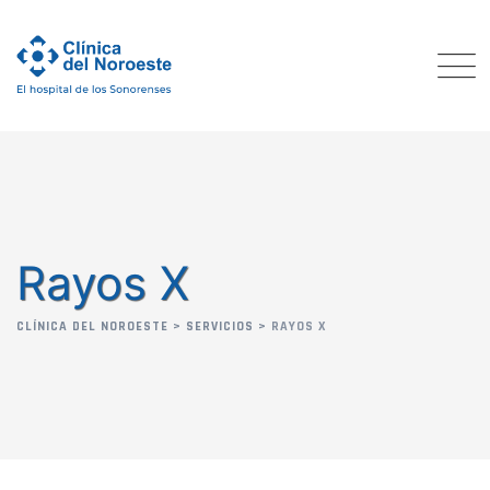
Rayos X
CLÍNICA DEL NOROESTE
>
SERVICIOS
>
RAYOS X