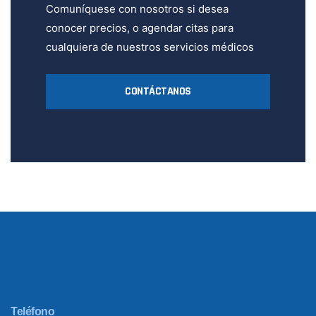
Comuníquese con nosotros si desea
conocer precios, o agendar citas para
cualquiera de nuestros servicios médicos
CONTÁCTANOS
Teléfono