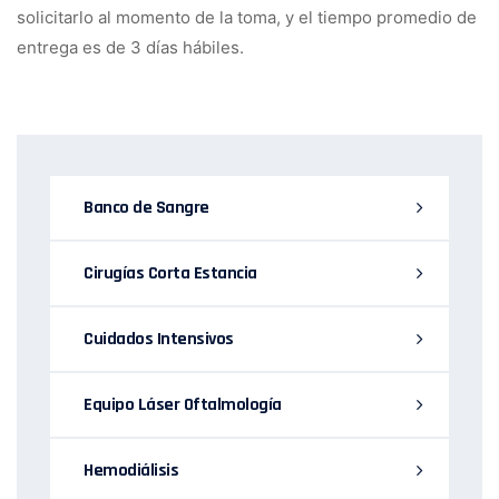
solicitarlo al momento de la toma, y el tiempo promedio de
entrega es de 3 días hábiles.
Banco de Sangre
Cirugías Corta Estancia
Cuidados Intensivos
Equipo Láser Oftalmología
Hemodiálisis