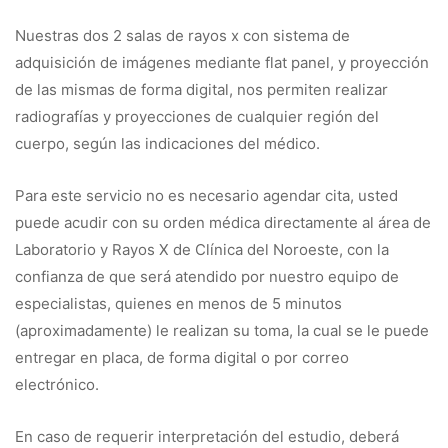
Nuestras dos 2 salas de rayos x con sistema de
adquisición de imágenes mediante flat panel, y proyección
de las mismas de forma digital, nos permiten realizar
radiografías y proyecciones de cualquier región del
cuerpo, según las indicaciones del médico.
Para este servicio no es necesario agendar cita, usted
puede acudir con su orden médica directamente al área de
Laboratorio y Rayos X de Clínica del Noroeste, con la
confianza de que será atendido por nuestro equipo de
especialistas, quienes en menos de 5 minutos
(aproximadamente) le realizan su toma, la cual se le puede
entregar en placa, de forma digital o por correo
electrónico.
En caso de requerir interpretación del estudio, deberá