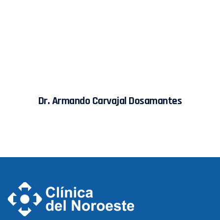
Dr. Armando Carvajal Dosamantes