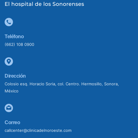
Teléfono
(662) 108 0900
Dirección
Colosio esq. Horacio Soria, col. Centro. Hermosillo, Sonora,
México
Correo
callcenter@clinicadelnoroeste.com