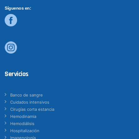
Síguenos en:
Servicios
Banco de sangre
Cuidados intensivos
Cirugías corta estancia
Hemodinamia
Hemodiálisis
Hospitalización
Imagenología