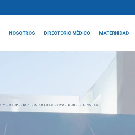
NOSOTROS
DIRECTORIO MÉDICO
MATERNIDAD
A Y ORTOPEDIA
>
DR. ARTURO OLIVAS ROBLES LINARES