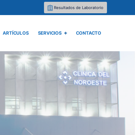
Resultados de Laboratorio
ARTÍCULOS
SERVICIOS
CONTACTO