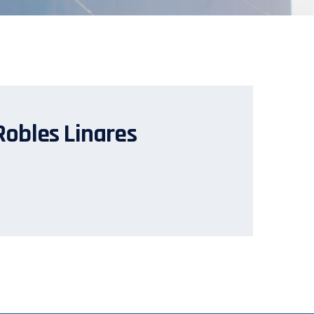
 Robles Linares