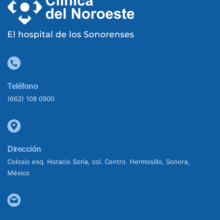
Teléfono
(662) 108 0900
Dirección
Colosio esq. Horacio Soria, col. Centro. Hermosillo, Sonora,
México