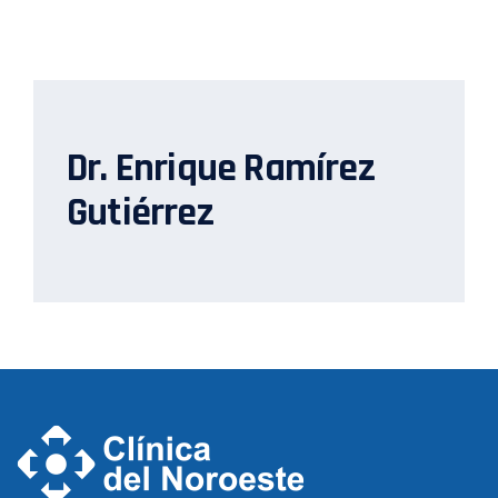
Dr. Enrique Ramírez
Gutiérrez