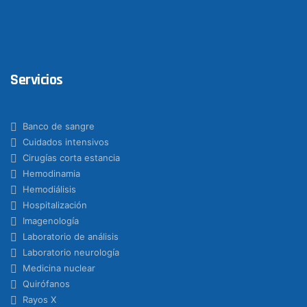
Servicios
Banco de sangre
Cuidados intensivos
Cirugías corta estancia
Hemodinamia
Hemodiálisis
Hospitalización
Imagenología
Laboratorio de análisis
Laboratorio neurología
Medicina nuclear
Quirófanos
Rayos X