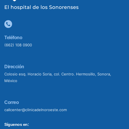
Teléfono
(662) 108 0900
Dirección
Colosio esq. Horacio Soria, col. Centro. Hermosillo, Sonora,
México
Correo
callcenter@clinicadelnoroeste.com
Síguenos en: