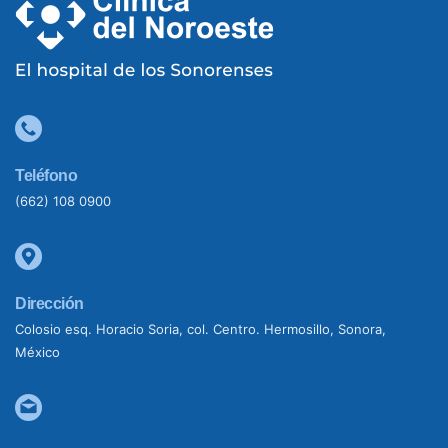
Teléfono
(662) 108 0900
Dirección
Colosio esq. Horacio Soria, col. Centro. Hermosillo, Sonora,
México