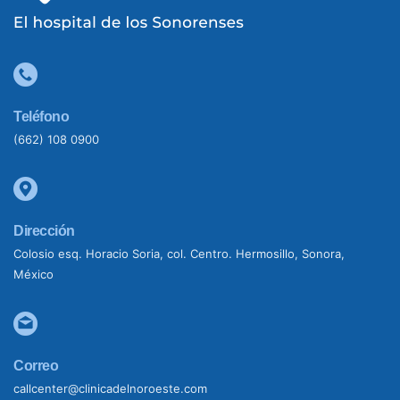
Teléfono
(662) 108 0900
Dirección
Colosio esq. Horacio Soria, col. Centro. Hermosillo, Sonora,
México
Correo
callcenter@clinicadelnoroeste.com