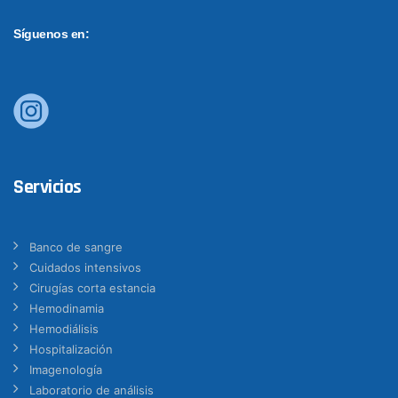
Síguenos en:
Servicios
Banco de sangre
Cuidados intensivos
Cirugías corta estancia
Hemodinamia
Hemodiálisis
Hospitalización
Imagenología
Laboratorio de análisis