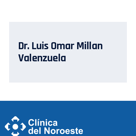
Dr. Luis Omar Millan
Valenzuela