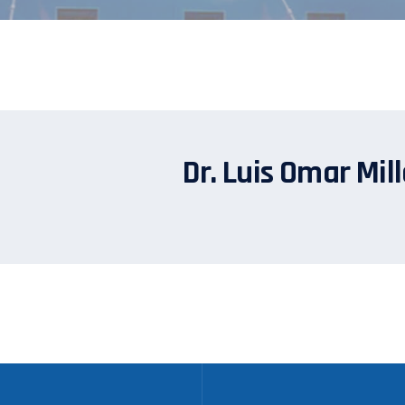
Dr. Luis Omar Mil