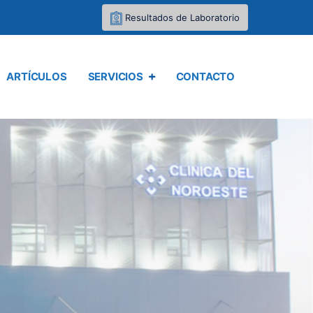
Resultados de Laboratorio
ARTÍCULOS
SERVICIOS
CONTACTO