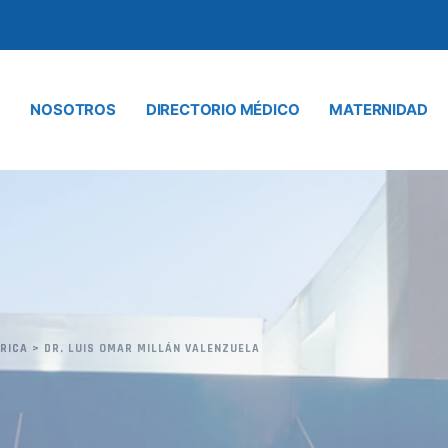
NOSOTROS
DIRECTORIO MÉDICO
MATERNIDAD
TRICA
>
DR. LUIS OMAR MILLÁN VALENZUELA