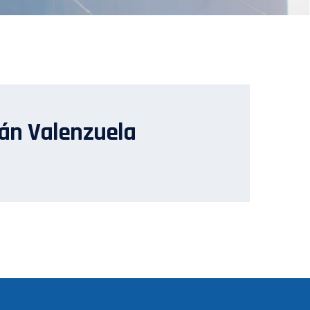
lán Valenzuela