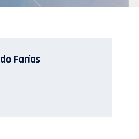
do Farías