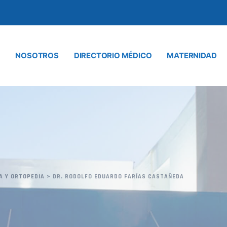
NOSOTROS
DIRECTORIO MÉDICO
MATERNIDAD
A Y ORTOPEDIA
>
DR. RODOLFO EDUARDO FARÍAS CASTAÑEDA