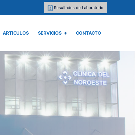
Resultados de Laboratorio
ARTÍCULOS
SERVICIOS
CONTACTO