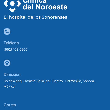
Teléfono
(662) 108 0900
Dirección
Colosio esq. Horacio Soria, col. Centro. Hermosillo, Sonora,
México
Correo