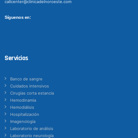
callcenter@clinicadelnoroeste.com
Síguenos en:
Servicios
Banco de sangre
Cuidados intensivos
Cirugías corta estancia
Hemodinamia
Hemodiálisis
Hospitalización
Imagenología
Laboratorio de análisis
Laboratorio neurología