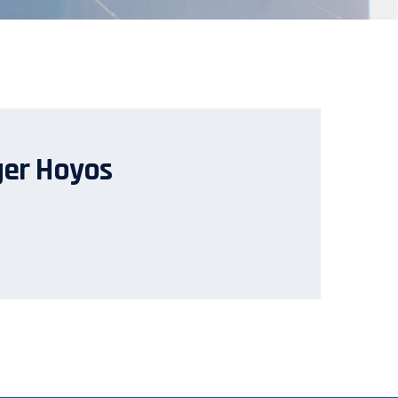
ger Hoyos