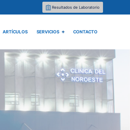
Resultados de Laboratorio
ARTÍCULOS
SERVICIOS
CONTACTO