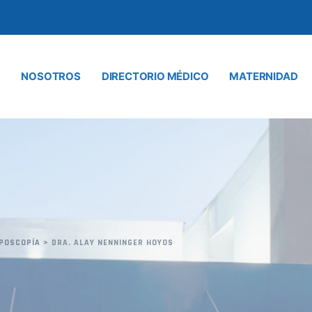
NOSOTROS
DIRECTORIO MÉDICO
MATERNIDAD
LPOSCOPÍA
>
DRA. ALAY NENNINGER HOYOS