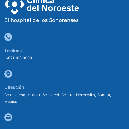
Teléfono
(662) 108 0900
Dirección
Colosio esq. Horacio Soria, col. Centro. Hermosillo, Sonora,
México