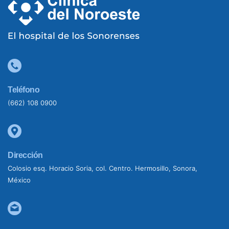
Teléfono
(662) 108 0900
Dirección
Colosio esq. Horacio Soria, col. Centro. Hermosillo, Sonora,
México