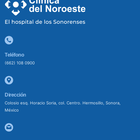
Teléfono
(662) 108 0900
Dirección
Colosio esq. Horacio Soria, col. Centro. Hermosillo, Sonora,
México