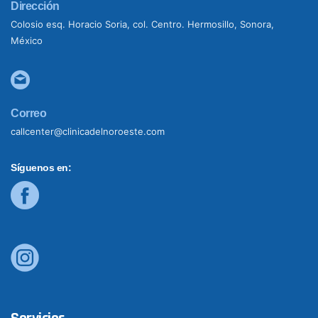
Dirección
Colosio esq. Horacio Soria, col. Centro. Hermosillo, Sonora,
México
Correo
callcenter@clinicadelnoroeste.com
Síguenos en: