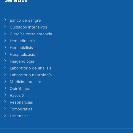
Servicios
Banco de sangre
Cuidados intensivos
Cirugías corta estancia
Hemodinamia
Hemodiálisis
Hospitalización
Imagenología
Laboratorio de análisis
Laboratorio neurología
Medicina nuclear
Quirófanos
Rayos X
Resonancias
Tomografías
Urgencias