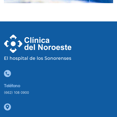
Teléfono
(662) 108 0900