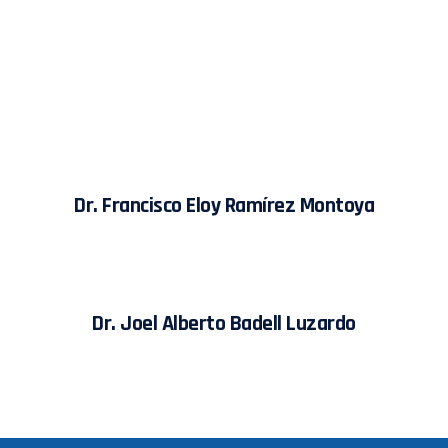
Dr. Francisco Eloy Ramírez Montoya
Dr. Joel Alberto Badell Luzardo