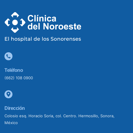
Teléfono
(662) 108 0900
Dirección
Colosio esq. Horacio Soria, col. Centro. Hermosillo, Sonora,
México