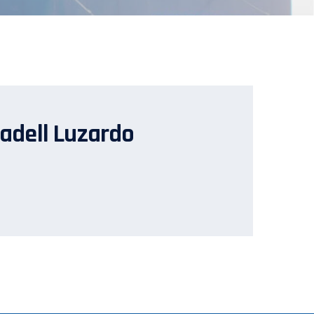
Badell Luzardo