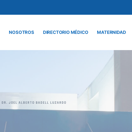
NOSOTROS
DIRECTORIO MÉDICO
MATERNIDAD
>
DR. JOEL ALBERTO BADELL LUZARDO