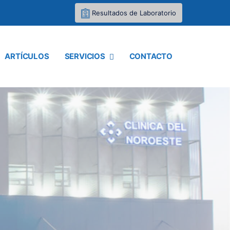
Resultados de Laboratorio
ARTÍCULOS
SERVICIOS
CONTACTO