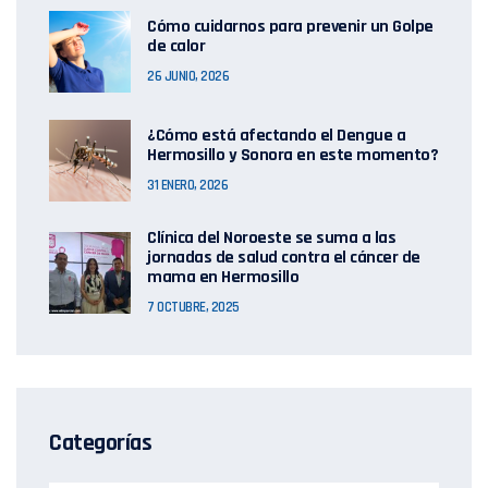
Cómo cuidarnos para prevenir un Golpe
de calor
26 JUNIO, 2026
¿Cómo está afectando el Dengue a
Hermosillo y Sonora en este momento?
31 ENERO, 2026
Clínica del Noroeste se suma a las
jornadas de salud contra el cáncer de
mama en Hermosillo
7 OCTUBRE, 2025
Categorías