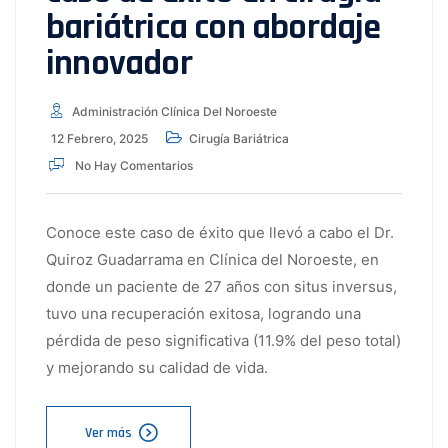
bariátrica con abordaje
innovador
Administración Clínica Del Noroeste
12 Febrero, 2025
Cirugía Bariátrica
No Hay Comentarios
Conoce este caso de éxito que llevó a cabo el Dr.
Quiroz Guadarrama en Clínica del Noroeste, en
donde un paciente de 27 años con situs inversus,
tuvo una recuperación exitosa, logrando una
pérdida de peso significativa (11.9% del peso total)
y mejorando su calidad de vida.
Ver más