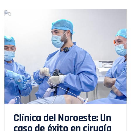
Clínica del Noroeste: Un
caso de éxito en cirugía