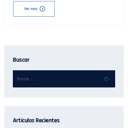
Ver más
Buscar
Artículos Recientes