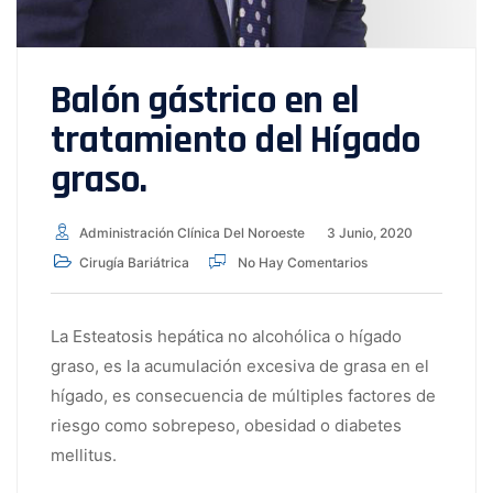
Balón gástrico en el
tratamiento del Hígado
graso.
Administración Clínica Del Noroeste
3 Junio, 2020
Cirugía Bariátrica
No Hay Comentarios
La Esteatosis hepática no alcohólica o hígado
graso, es la acumulación excesiva de grasa en el
hígado, es consecuencia de múltiples factores de
riesgo como sobrepeso, obesidad o diabetes
mellitus.