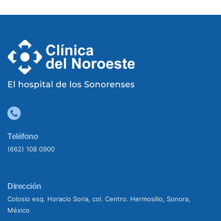
Teléfono
(662) 108 0900
Dirección
Colosio esq. Horacio Soria, col. Centro. Hermosillo, Sonora,
México