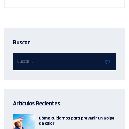
Buscar
Artículos Recientes
Cómo cuidarnos para prevenir un Golpe
de calor