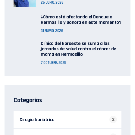
26 JUNIO, 2026
¿Cómo está afectando el Dengue a
Hermosillo y Sonora en este momento?
31 ENERO, 2026
Clínica del Noroeste se suma a las
jornadas de salud contra el cáncer de
mama en Hermosillo
7 OCTUBRE, 2025
Categorías
Cirugía bariátrica
2