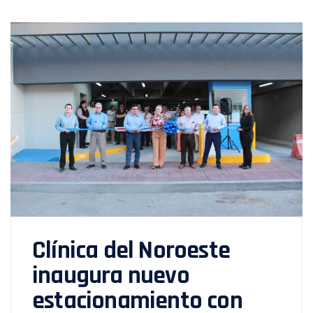
Clínica del Noroeste
inaugura nuevo
estacionamiento con