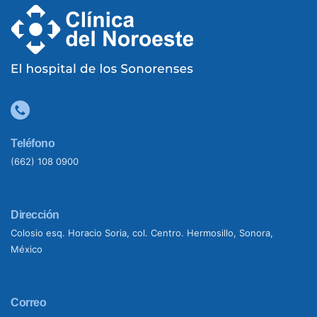
Teléfono
(662) 108 0900
Dirección
Colosio esq. Horacio Soria, col. Centro. Hermosillo, Sonora,
México
Correo