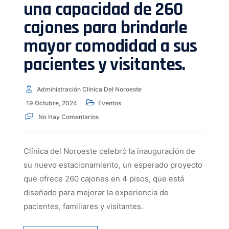
una capacidad de 260
cajones para brindarle
mayor comodidad a sus
pacientes y visitantes.
Administración Clínica Del Noroeste
19 Octubre, 2024
Eventos
No Hay Comentarios
Clínica del Noroeste celebró la inauguración de
su nuevo estacionamiento, un esperado proyecto
que ofrece 260 cajones en 4 pisos, que está
diseñado para mejorar la experiencia de
pacientes, familiares y visitantes.