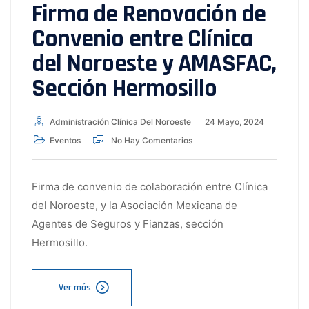
Firma de Renovación de
Convenio entre Clínica
del Noroeste y AMASFAC,
Sección Hermosillo
Administración Clínica Del Noroeste
24 Mayo, 2024
Eventos
No Hay Comentarios
Firma de convenio de colaboración entre Clínica
del Noroeste, y la Asociación Mexicana de
Agentes de Seguros y Fianzas, sección
Hermosillo.
Ver más