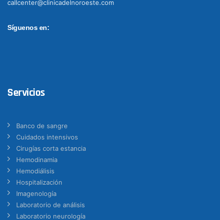
callcenter@clinicadelnoroeste.com
Síguenos en:
Servicios
Banco de sangre
Cuidados intensivos
Cirugías corta estancia
Hemodinamia
Hemodiálisis
Hospitalización
Imagenología
Laboratorio de análisis
Laboratorio neurología