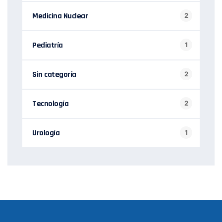
Medicina Nuclear
2
Pediatría
1
Sin categoría
2
Tecnología
2
Urología
1