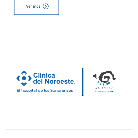
Ver más