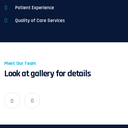
Patient Experience
Quality of Care Services
Meet Our Team
Look at gallery for details