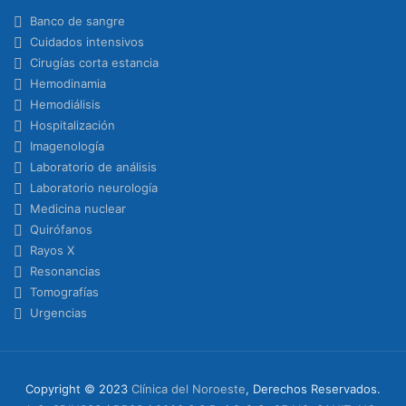
Banco de sangre
Cuidados intensivos
Cirugías corta estancia
Hemodinamia
Hemodiálisis
Hospitalización
Imagenología
Laboratorio de análisis
Laboratorio neurología
Medicina nuclear
Quirófanos
Rayos X
Resonancias
Tomografías
Urgencias
Copyright © 2023
Clínica del Noroeste
, Derechos Reservados.