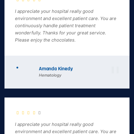
I appreciate your hospital really good
environment and excellent patient care. You are
continuously handle patient treatment
wonderfully. Thanks for your great service.
Please enjoy the chocolates.
Amanda Kinedy
Hematology
I appreciate your hospital really good
environment and excellent patient care. You are