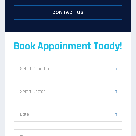
CONTACT US
Book Appoinment Toady!