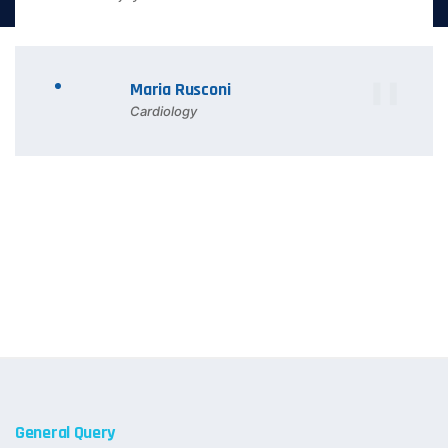
Maria Rusconi
Cardiology
General Query