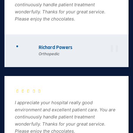
continuously handle patient treatment
wonderfully. Thanks for your great service.
Please enjoy the chocolates.
Richard Powers
Orthopedic
I appreciate your hospital really good
environment and excellent patient care. You are
continuously handle patient treatment
wonderfully. Thanks for your great service.
Please enjoy the chocolates.