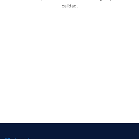
calidad.