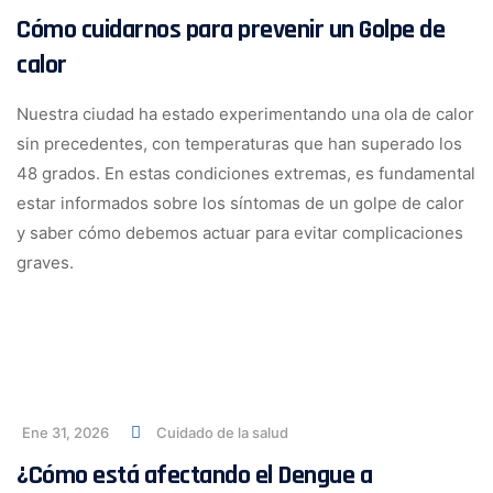
Cómo cuidarnos para prevenir un Golpe de
calor
Nuestra ciudad ha estado experimentando una ola de calor
sin precedentes, con temperaturas que han superado los
48 grados. En estas condiciones extremas, es fundamental
estar informados sobre los síntomas de un golpe de calor
y saber cómo debemos actuar para evitar complicaciones
graves.
Ene 31, 2026
Cuidado de la salud
¿Cómo está afectando el Dengue a