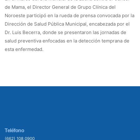
de Mama, el Director General de Grupo Clínica del
Noroeste participó en la rueda de prensa convocada por la
Dirección de Salud Pública Municipal, encabezada por el
Dr. Luis Becerra, donde se presentaron las jornadas de
salud preventiva enfocadas en la detección temprana de
esta enfermedad.
Teléfono
(662) 108 0900