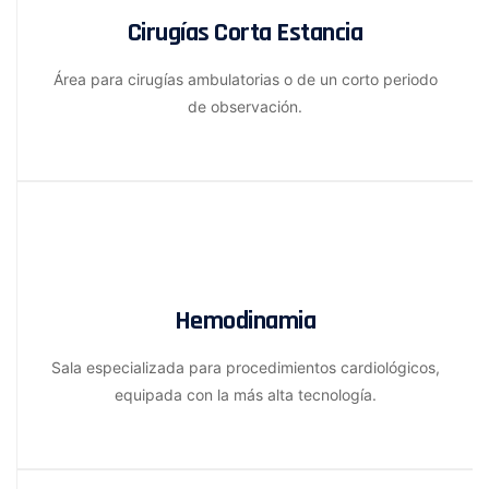
Cirugías Corta Estancia
Área para cirugías ambulatorias o de un corto periodo
de observación.
Hemodinamia
Sala especializada para procedimientos cardiológicos,
equipada con la más alta tecnología.