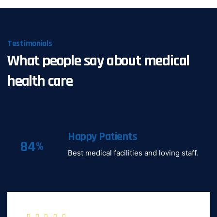
Testimonials
What people say about medical
health care
Happy Patients
84
%
Best medical facilities and loving staff.