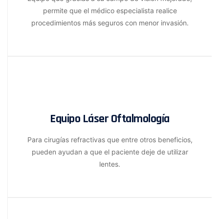
permite que el médico especialista realice
procedimientos más seguros con menor invasión.
Equipo Láser Oftalmología
Para cirugías refractivas que entre otros beneficios,
pueden ayudan a que el paciente deje de utilizar
lentes.