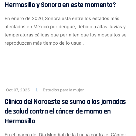
Hermosillo y Sonora en este momento?
En enero de 2026, Sonora está entre los estados más
afectados en México por dengue, debido a altas lluvias y
temperaturas cálidas que permiten que los mosquitos se
reproduzcan más tiempo de lo usual.
Oct 07, 2025
Estudios para la mujer
Clínica del Noroeste se suma a las jornadas
de salud contra el cáncer de mama en
Hermosillo
En el marco del Día Mundial de la Lucha contra el Cáncer