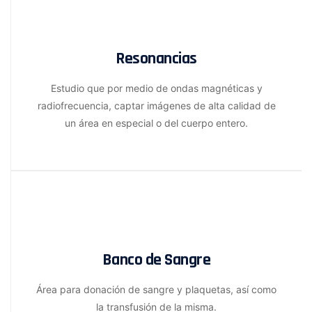
Resonancias
Estudio que por medio de ondas magnéticas y
radiofrecuencia, captar imágenes de alta calidad de
un área en especial o del cuerpo entero.
Banco de Sangre
Área para donación de sangre y plaquetas, así como
la transfusión de la misma.