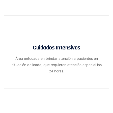
Cuidados Intensivos
Área enfocada en brindar atención a pacientes en
situación delicada, que requieren atención especial las
24 horas.