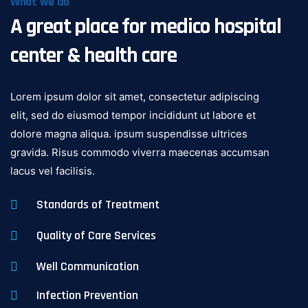
What we do
A great place for medico hospital
center & health care
Lorem ipsum dolor sit amet, consectetur adipiscing
elit, sed do eiusmod tempor incididunt ut labore et
dolore magna aliqua. ipsum suspendisse ultrices
gravida. Risus commodo viverra maecenas accumsan
lacus vel facilisis.
Standards of Treatment
Quality of Care Services
Well Communication
Infection Prevention