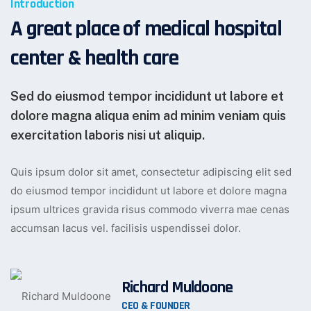
Introduction
A great place of medical hospital
center & health care
Sed do eiusmod tempor incididunt ut labore et
dolore magna aliqua enim ad minim veniam quis
exercitation laboris nisi ut aliquip.
Quis ipsum dolor sit amet, consectetur adipiscing elit sed
do eiusmod tempor incididunt ut labore et dolore magna
ipsum ultrices gravida risus commodo viverra mae cenas
accumsan lacus vel. facilisis uspendissei dolor.
Richard Muldoone
CEO & FOUNDER