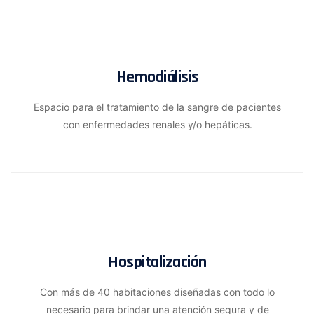
Hemodiálisis
Espacio para el tratamiento de la sangre de pacientes
con enfermedades renales y/o hepáticas.
Hospitalización
Con más de 40 habitaciones diseñadas con todo lo
necesario para brindar una atención segura y de