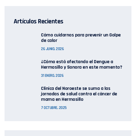
Artículos Recientes
Cómo cuidarnos para prevenir un Golpe
de calor
26 JUNIO, 2026
¿Cómo está afectando el Dengue a
Hermosillo y Sonora en este momento?
31 ENERO, 2026
Clínica del Noroeste se suma a las
jornadas de salud contra el cáncer de
mama en Hermosillo
7 OCTUBRE, 2025