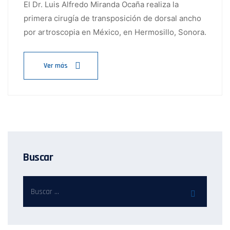
El Dr. Luis Alfredo Miranda Ocaña realiza la
primera cirugía de transposición de dorsal ancho
por artroscopia en México, en Hermosillo, Sonora.
Ver más
Buscar