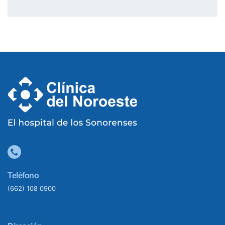
Teléfono
(662) 108 0900