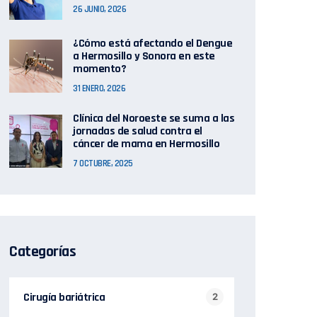
26 JUNIO, 2026
¿Cómo está afectando el Dengue
a Hermosillo y Sonora en este
momento?
31 ENERO, 2026
Clínica del Noroeste se suma a las
jornadas de salud contra el
cáncer de mama en Hermosillo
7 OCTUBRE, 2025
Categorías
Cirugía bariátrica
2