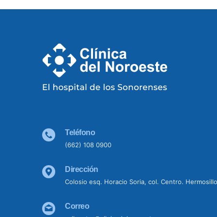
Teléfono
(662) 108 0900
Dirección
Colosio esq. Horacio Soria, col. Centro. Hermosill
Correo