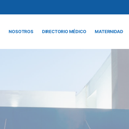
NOSOTROS
DIRECTORIO MÉDICO
MATERNIDAD