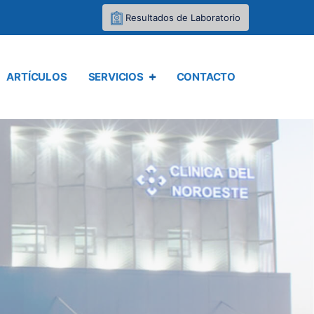
Resultados de Laboratorio
ARTÍCULOS
SERVICIOS
CONTACTO