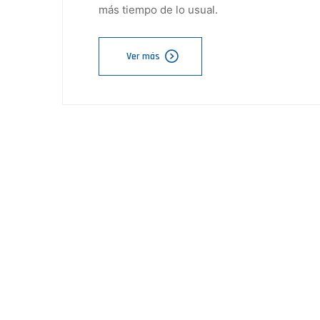
más tiempo de lo usual.
Ver más