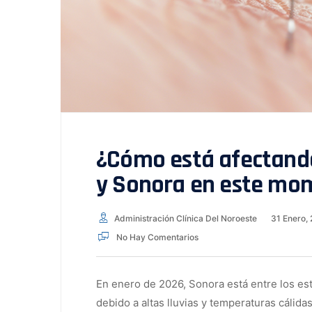
¿Cómo está afectando
y Sonora en este mo
Administración Clínica Del Noroeste
31 Enero,
No Hay Comentarios
En enero de 2026, Sonora está entre los e
debido a altas lluvias y temperaturas cáli