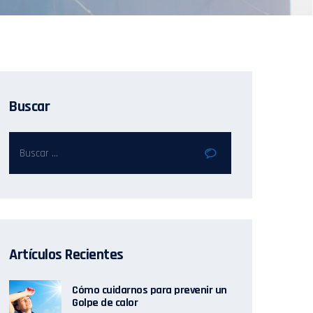
Buscar
Artículos Recientes
Cómo cuidarnos para prevenir un
Golpe de calor