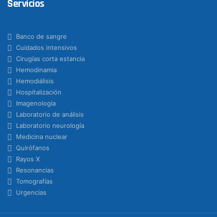
Servicios
Banco de sangre
Cuidados intensivos
Cirugías corta estancia
Hemodinamia
Hemodiálisis
Hospitalización
Imagenología
Laboratorio de análisis
Laboratorio neurología
Medicina nuclear
Quirófanos
Rayos X
Resonancias
Tomografías
Urgencias