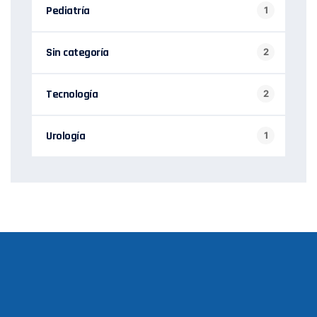
Pediatría
1
Sin categoría
2
Tecnología
2
Urología
1