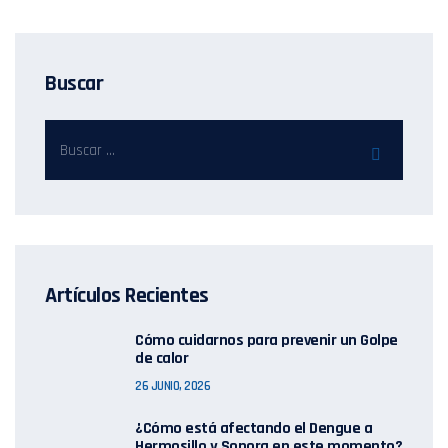
Buscar
Artículos Recientes
Cómo cuidarnos para prevenir un Golpe
de calor
26 JUNIO, 2026
¿Cómo está afectando el Dengue a
Hermosillo y Sonora en este momento?