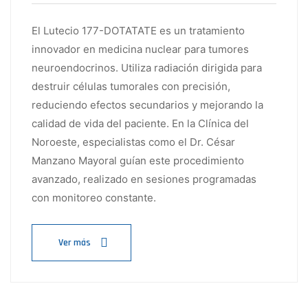
El Lutecio 177-DOTATATE es un tratamiento
innovador en medicina nuclear para tumores
neuroendocrinos. Utiliza radiación dirigida para
destruir células tumorales con precisión,
reduciendo efectos secundarios y mejorando la
calidad de vida del paciente. En la Clínica del
Noroeste, especialistas como el Dr. César
Manzano Mayoral guían este procedimiento
avanzado, realizado en sesiones programadas
con monitoreo constante.
Ver más