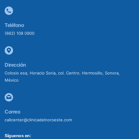
Teléfono
(662) 108 0900
Dirección
Colosio esq. Horacio Soria, col. Centro. Hermosillo, Sonora,
México
Correo
callcenter@clinicadelnoroeste.com
Síguenos en: