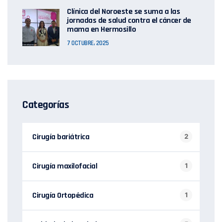
Clínica del Noroeste se suma a las
jornadas de salud contra el cáncer de
mama en Hermosillo
7 OCTUBRE, 2025
Categorías
Cirugía bariátrica
2
Cirugía maxilofacial
1
Cirugía Ortopédica
1