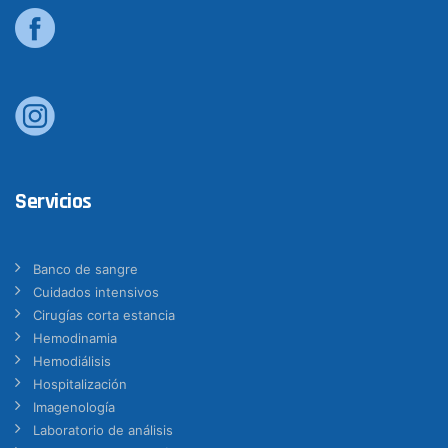
Servicios
Banco de sangre
Cuidados intensivos
Cirugías corta estancia
Hemodinamia
Hemodiálisis
Hospitalización
Imagenología
Laboratorio de análisis