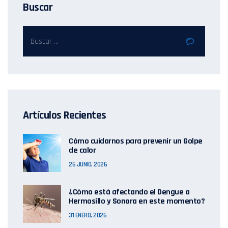
Buscar
Artículos Recientes
Cómo cuidarnos para prevenir un Golpe
de calor
26 JUNIO, 2026
¿Cómo está afectando el Dengue a
Hermosillo y Sonora en este momento?
31 ENERO, 2026