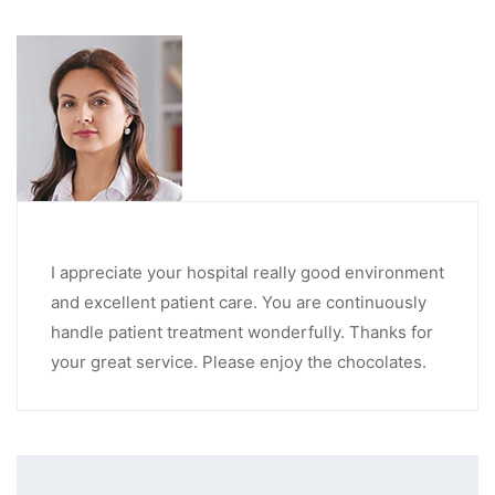
I appreciate your hospital really good environment
and excellent patient care. You are continuously
handle patient treatment wonderfully. Thanks for
your great service. Please enjoy the chocolates.