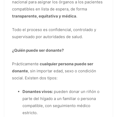
nacional para asignar los órganos a los pacientes
compatibles en lista de espera, de forma
transparente, equitativa y médica
.
Todo el proceso es confidencial, controlado y
supervisado por autoridades de salud.
¿Quién puede ser donante?
Prácticamente
cualquier persona puede ser
donante
, sin importar edad, sexo o condición
social. Existen dos tipos:
Donantes vivos:
pueden donar un riñón o
parte del hígado a un familiar o persona
compatible, con seguimiento médico
estricto.