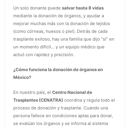
Un solo donante puede
salvar hasta 8 vidas
mediante la donación de órganos, y ayudar a
mejorar muchas más con la donación de tejidos
(como córneas, huesos o piel). Detrás de cada
trasplante exitoso, hay una familia que dijo “sí” en
un momento difícil… y un equipo médico que
actuó con rapidez y precisión.
¿Cómo funciona la donación de órganos en
México?
En nuestro país, el
Centro Nacional de
Trasplantes (CENATRA)
coordina y regula todo el
proceso de donación y trasplante. Cuando una
persona fallece en condiciones aptas para donar,
se evalúan los órganos y se informa al sistema