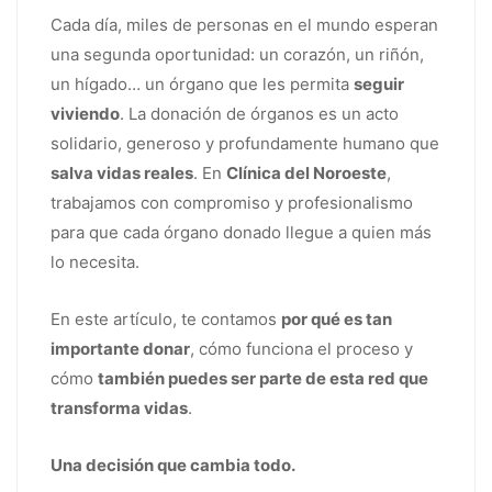
Cada día, miles de personas en el mundo esperan
una segunda oportunidad: un corazón, un riñón,
un hígado… un órgano que les permita
seguir
viviendo
. La donación de órganos es un acto
solidario, generoso y profundamente humano que
salva vidas reales
. En
Clínica del Noroeste
,
trabajamos con compromiso y profesionalismo
para que cada órgano donado llegue a quien más
lo necesita.
En este artículo, te contamos
por qué es tan
importante donar
, cómo funciona el proceso y
cómo
también puedes ser parte de esta red que
transforma vidas
.
Una decisión que cambia todo.