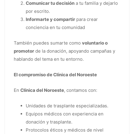
Comunicar tu decisión
a tu familia y dejarlo
por escrito.
Informarte y compartir
para crear
conciencia en tu comunidad
También puedes sumarte como
voluntario o
promotor
de la donación, apoyando campañas y
hablando del tema en tu entorno.
El compromiso de Clínica del Noroeste
En
Clínica del Noroeste
, contamos con:
Unidades de trasplante especializadas.
Equipos médicos con experiencia en
donación y trasplante.
Protocolos éticos y médicos de nivel