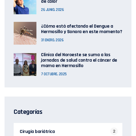
de calor
26 JUNIO, 2026
¿Cómo está afectando el Dengue a
Hermosillo y Sonora en este momento?
31 ENERO, 2026
Clínica del Noroeste se suma a las
jornadas de salud contra el cáncer de
mama en Hermosillo
7 OCTUBRE, 2025
Categorías
Cirugía bariátrica
2