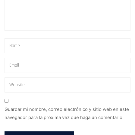
Guardar mi nombre, correo electrónico y sitio web en este
navegador para la próxima vez que haga un comentario.