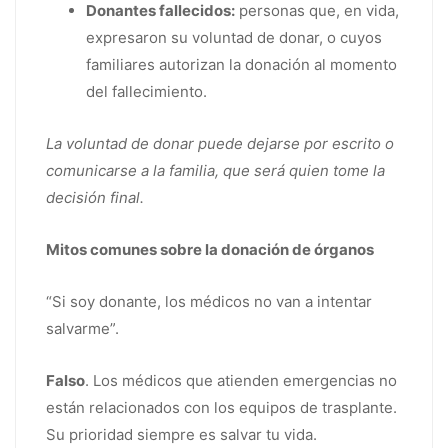
Donantes fallecidos:
personas que, en vida,
expresaron su voluntad de donar, o cuyos
familiares autorizan la donación al momento
del fallecimiento.
La voluntad de donar puede dejarse por escrito o
comunicarse a la familia, que será quien tome la
decisión final.
Mitos comunes sobre la donación de órganos
“Si soy donante, los médicos no van a intentar
salvarme”.
Falso
. Los médicos que atienden emergencias no
están relacionados con los equipos de trasplante.
Su prioridad siempre es salvar tu vida.