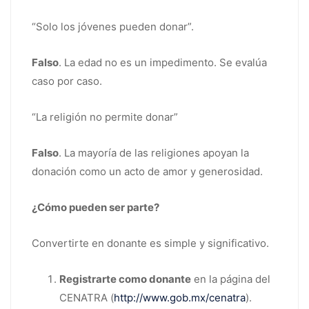
“Solo los jóvenes pueden donar”.
Falso
. La edad no es un impedimento. Se evalúa
caso por caso.
“La religión no permite donar”
Falso
. La mayoría de las religiones apoyan la
donación como un acto de amor y generosidad.
¿Cómo pueden ser parte?
Convertirte en donante es simple y significativo.
Registrarte como donante
en la página del
CENATRA (
http://www.gob.mx/cenatra
).