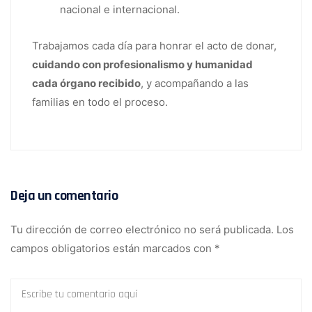
nacional e internacional.
Trabajamos cada día para honrar el acto de donar,
cuidando con profesionalismo y humanidad
cada órgano recibido
, y acompañando a las
familias en todo el proceso.
Deja un comentario
Tu dirección de correo electrónico no será publicada.
Los
campos obligatorios están marcados con
*