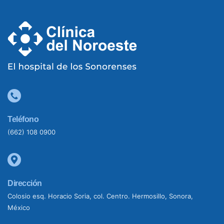
Teléfono
(662) 108 0900
Dirección
Colosio esq. Horacio Soria, col. Centro. Hermosillo, Sonora,
México