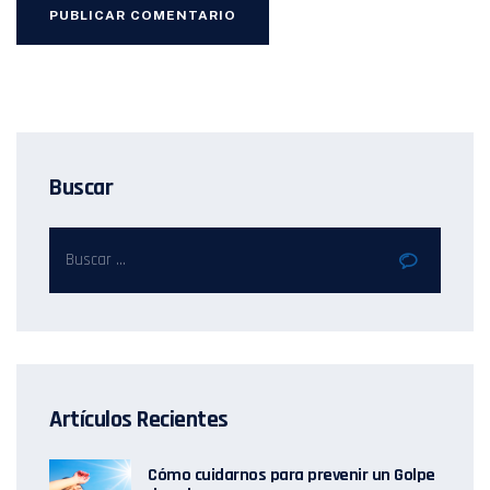
Buscar
Artículos Recientes
Cómo cuidarnos para prevenir un Golpe