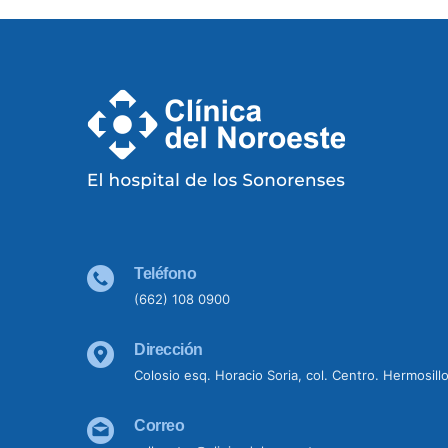
Teléfono
(662) 108 0900
Dirección
Colosio esq. Horacio Soria, col. Centro. Hermosill
Correo