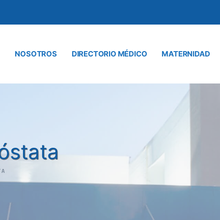
NOSOTROS
DIRECTORIO MÉDICO
MATERNIDAD
óstata
TA