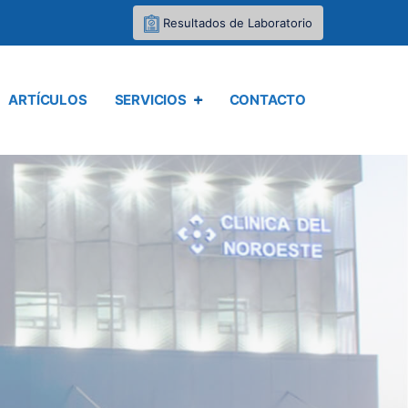
Resultados de Laboratorio
ARTÍCULOS
SERVICIOS
CONTACTO