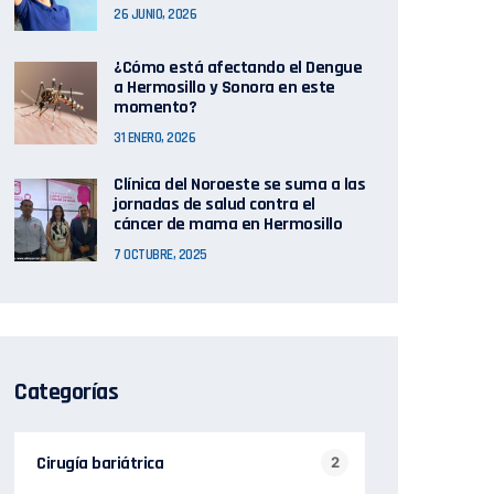
26 JUNIO, 2026
¿Cómo está afectando el Dengue
a Hermosillo y Sonora en este
momento?
31 ENERO, 2026
Clínica del Noroeste se suma a las
jornadas de salud contra el
cáncer de mama en Hermosillo
7 OCTUBRE, 2025
Categorías
Cirugía bariátrica
2