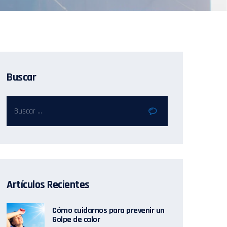
Buscar
Artículos Recientes
Cómo cuidarnos para prevenir un
Golpe de calor