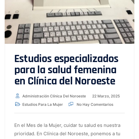
Estudios especializados
para la salud femenina
en Clínica del Noroeste
Administración Clínica Del Noroeste
22 Marzo, 2025
Estudios Para La Mujer
No Hay Comentarios
En el Mes de la Mujer, cuidar tu salud es nuestra
prioridad. En Clínica del Noroeste, ponemos a tu