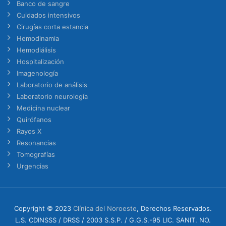
Banco de sangre
Cuidados intensivos
Cirugías corta estancia
Hemodinamia
Hemodiálisis
Hospitalización
Imagenología
Laboratorio de análisis
Laboratorio neurología
Medicina nuclear
Quirófanos
Rayos X
Resonancias
Tomografías
Urgencias
Copyright © 2023
Clínica del Noroeste
, Derechos Reservados.
L.S. CDINSSS / DRSS / 2003 S.S.P. / G.G.S.-95 LIC. SANIT. NO.