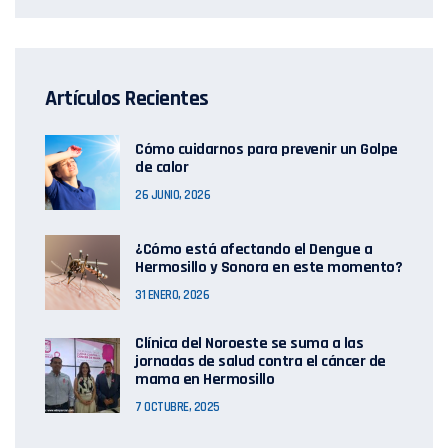
Artículos Recientes
Cómo cuidarnos para prevenir un Golpe
de calor
26 JUNIO, 2026
¿Cómo está afectando el Dengue a
Hermosillo y Sonora en este momento?
31 ENERO, 2026
Clínica del Noroeste se suma a las
jornadas de salud contra el cáncer de
mama en Hermosillo
7 OCTUBRE, 2025