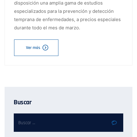
disposición una amplia gama de estudios
especializados para la prevención y detección
temprana de enfermedades, a precios especiales
durante todo el mes de marzo.
Ver más
Buscar