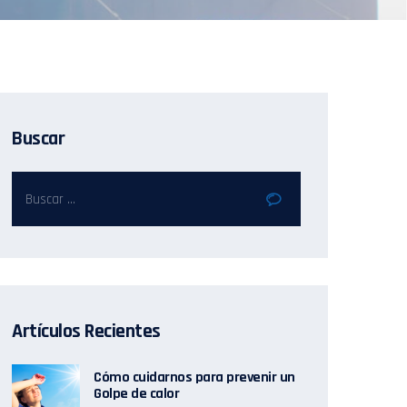
Buscar
Artículos Recientes
Cómo cuidarnos para prevenir un
Golpe de calor