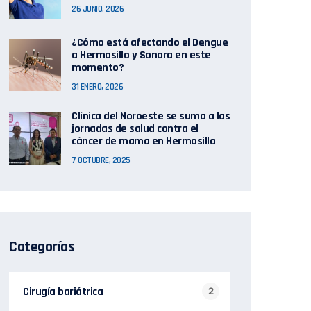
26 JUNIO, 2026
¿Cómo está afectando el Dengue
a Hermosillo y Sonora en este
momento?
31 ENERO, 2026
Clínica del Noroeste se suma a las
jornadas de salud contra el
cáncer de mama en Hermosillo
7 OCTUBRE, 2025
Categorías
Cirugía bariátrica
2