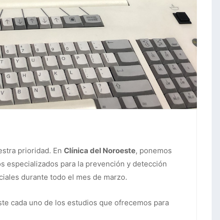
estra prioridad. En
Clínica del Noroeste
, ponemos
os especializados para la prevención y detección
iales durante todo el mes de marzo.
ste cada uno de los estudios que ofrecemos para