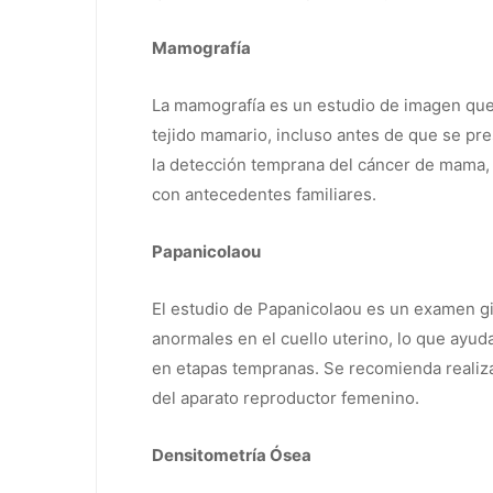
Mamografía
La mamografía es un estudio de imagen que 
tejido mamario, incluso antes de que se pre
la detección temprana del cáncer de mama
con antecedentes familiares.
Papanicolaou
El estudio de Papanicolaou es un examen gi
anormales en el cuello uterino, lo que ayuda
en etapas tempranas. Se recomienda realiz
del aparato reproductor femenino.
Densitometría Ósea