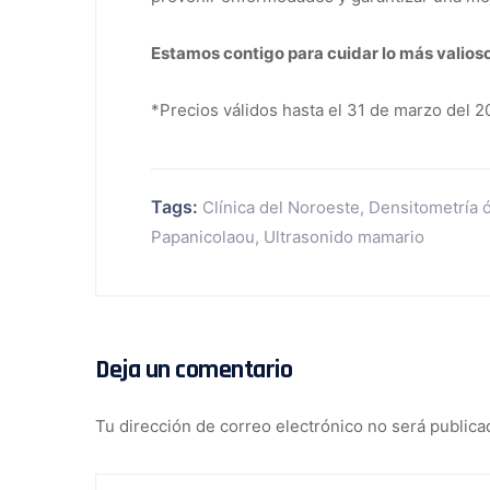
Estamos contigo para cuidar lo más valioso:
*Precios válidos hasta el 31 de marzo del 2
Tags:
Clínica del Noroeste
,
Densitometría 
Papanicolaou
,
Ultrasonido mamario
Deja un comentario
Tu dirección de correo electrónico no será publica