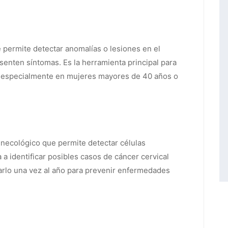
permite detectar anomalías o lesiones en el
senten síntomas. Es la herramienta principal para
, especialmente en mujeres mayores de 40 años o
necológico que permite detectar células
 a identificar posibles casos de cáncer cervical
arlo una vez al año para prevenir enfermedades