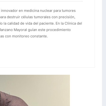
 innovador en medicina nuclear para tumores
para destruir células tumorales con precisión,
la calidad de vida del paciente. En la Clínica del
 Manzano Mayoral guían este procedimiento
as con monitoreo constante.