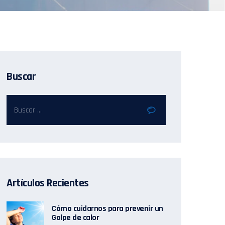
Buscar
Artículos Recientes
Cómo cuidarnos para prevenir un
Golpe de calor