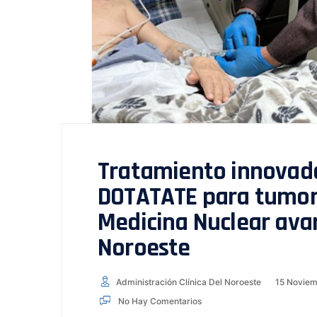
Tratamiento innovado
DOTATATE para tumor
Medicina Nuclear avan
Noroeste
Administración Clínica Del Noroeste
15 Noviem
No Hay Comentarios