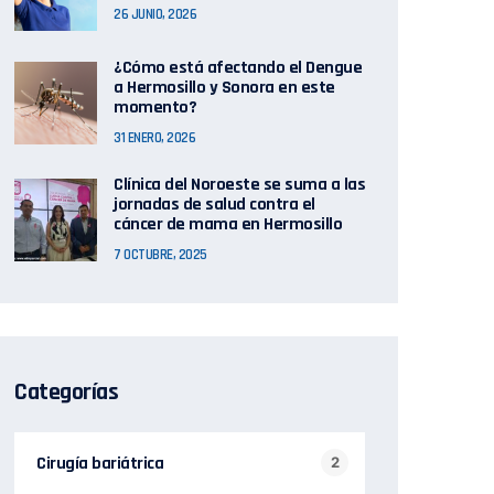
26 JUNIO, 2026
¿Cómo está afectando el Dengue
a Hermosillo y Sonora en este
momento?
31 ENERO, 2026
Clínica del Noroeste se suma a las
jornadas de salud contra el
cáncer de mama en Hermosillo
7 OCTUBRE, 2025
Categorías
Cirugía bariátrica
2