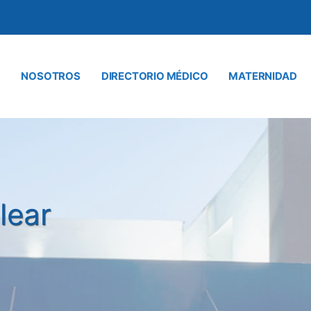
NOSOTROS
DIRECTORIO MÉDICO
MATERNIDAD
lear