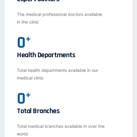
The medical professional doctors available
in the clinic
0
+
Health Departments
Total health departments available in our
medical clinic
0
+
Total Branches
Total medical branches available in over the
world