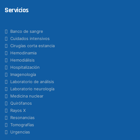
Servicios
Banco de sangre
Cuidados intensivos
Cirugías corta estancia
Hemodinamia
Hemodiálisis
Hospitalización
Imagenología
Laboratorio de análisis
Laboratorio neurología
Medicina nuclear
Quirófanos
Rayos X
Resonancias
Tomografías
Urgencias