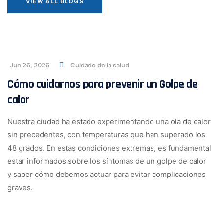
VIEW ALL BLOGS
Jun 26, 2026
Cuidado de la salud
Cómo cuidarnos para prevenir un Golpe de
calor
Nuestra ciudad ha estado experimentando una ola de calor
sin precedentes, con temperaturas que han superado los
48 grados. En estas condiciones extremas, es fundamental
estar informados sobre los síntomas de un golpe de calor
y saber cómo debemos actuar para evitar complicaciones
graves.