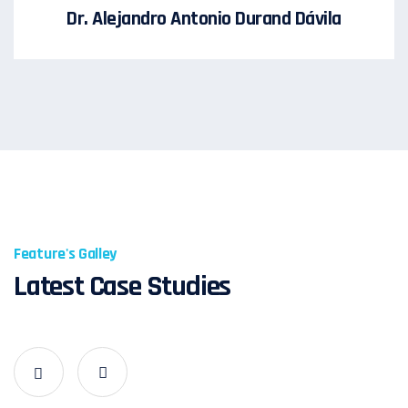
Dr. Alejandro Antonio Durand Dávila
Feature's Galley
Latest Case Studies