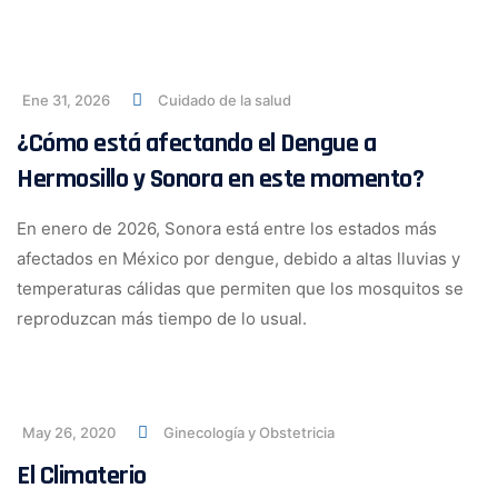
Ene 31, 2026
Cuidado de la salud
¿Cómo está afectando el Dengue a
Hermosillo y Sonora en este momento?
En enero de 2026, Sonora está entre los estados más
afectados en México por dengue, debido a altas lluvias y
temperaturas cálidas que permiten que los mosquitos se
reproduzcan más tiempo de lo usual.
May 26, 2020
Ginecología y Obstetricia
El Climaterio