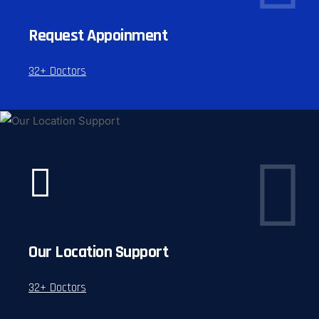
Request Appoinment
32+ Doctors
Our Location Support
32+ Doctors