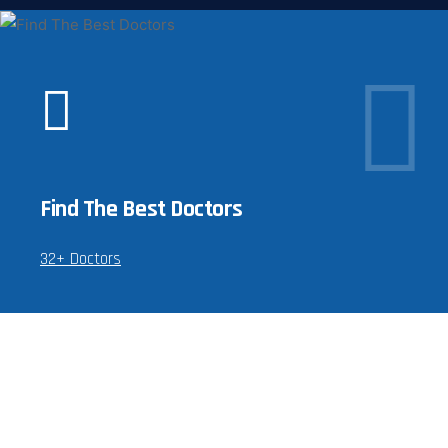
Find The Best Doctors
32+ Doctors