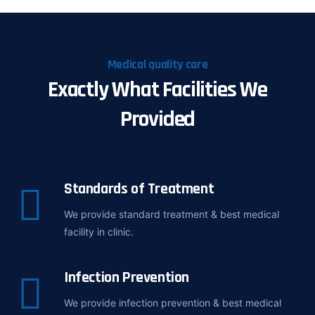
Medical quality care
Exactly What Facilities We
Provided
Standards of Treatment
We provide standard treatment & best medical
facility in clinic.
Infection Prevention
We provide infection prevention & best medical