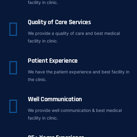
facility in clinic.
Quality of Care Services
We provide a quality of care and best medical
facility in clinic.
Patient Experience
We have the patient experience and best facility in
the clinic.
Well Communication
We provide well communication & best medical
facility in clinic.