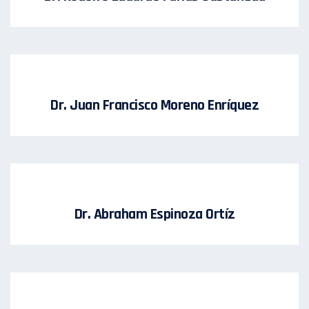
Dr. Juan Francisco Moreno Enríquez
Dr. Abraham Espinoza Ortíz