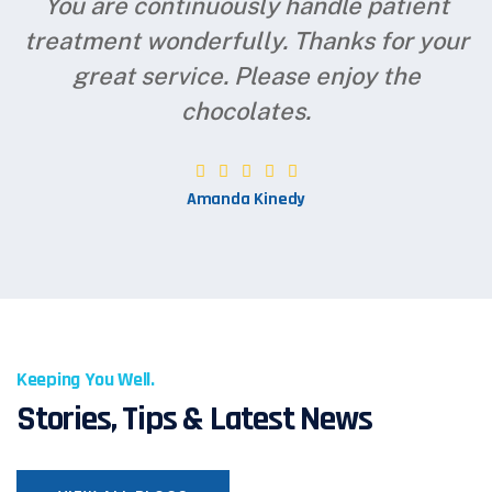
You are continuously handle patient
treatment wonderfully. Thanks for your
great service. Please enjoy the
chocolates.
Amanda Kinedy
Keeping You Well.
Stories, Tips & Latest News