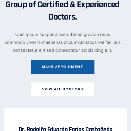
Group of Certified & Experienced
Doctors.
Quis ipsum suspendisse ultrices gravida risus
commodo viverra maecenas accumsan lacus vel facilisis
consectetur elit sed consectetur adipisicing elit.
MAKE APPOINMENT
VIEW ALL DOCTORS
Dr. Rodolfo Eduardo Farías Castañeda