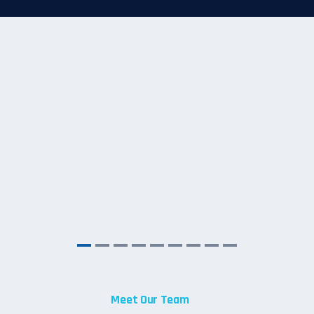
Meet Our Team