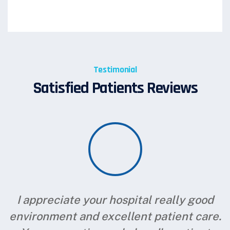
Testimonial
Satisfied Patients Reviews
I appreciate your hospital really good
environment and excellent patient care.