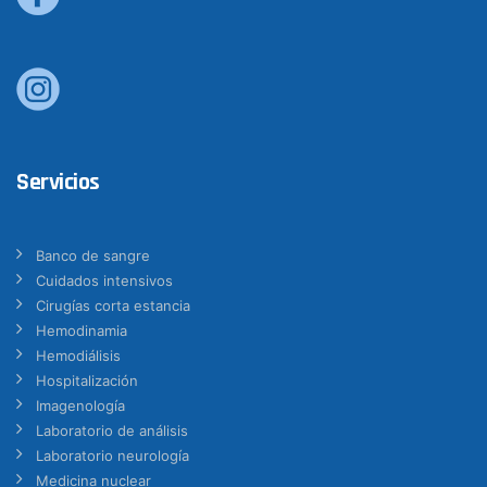
Servicios
Banco de sangre
Cuidados intensivos
Cirugías corta estancia
Hemodinamia
Hemodiálisis
Hospitalización
Imagenología
Laboratorio de análisis
Laboratorio neurología
Medicina nuclear