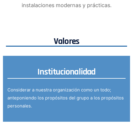
instalaciones modernas y prácticas.
Valores
Institucionalidad
Considerar a nuestra organización como un todo;
anteponiendo los propósitos del grupo a los propósitos
personales.