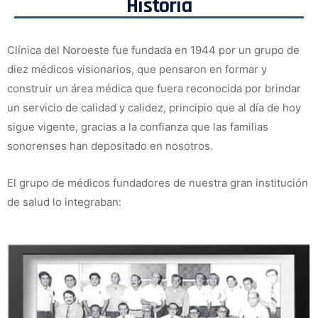
Historia
Clínica del Noroeste fue fundada en 1944 por un grupo de
diez médicos visionarios, que pensaron en formar y
construir un área médica que fuera reconocida por brindar
un servicio de calidad y calidez, principio que al día de hoy
sigue vigente, gracias a la confianza que las familias
sonorenses han depositado en nosotros.
El grupo de médicos fundadores de nuestra gran institución
de salud lo integraban: