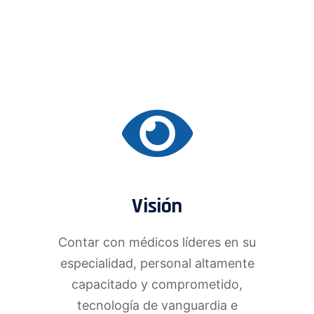
Visión
Contar con médicos líderes en su
especialidad, personal altamente
capacitado y comprometido,
tecnología de vanguardia e