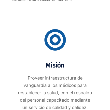
Misión
Proveer infraestructura de
vanguardia a los médicos para
restablecer la salud, con el respaldo
del personal capacitado mediante
un servicio de calidad y calidez.