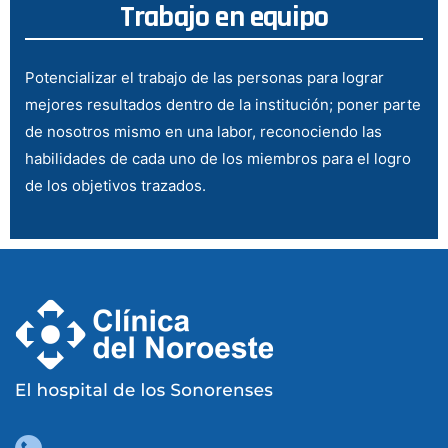
Trabajo en equipo
Potencializar el trabajo de las personas para lograr
mejores resultados dentro de la institución; poner parte
de nosotros mismo en una labor, reconociendo las
habilidades de cada uno de los miembros para el logro
de los objetivos trazados.