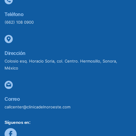
Teléfono
(662) 108 0900
Dirección
Colosio esq. Horacio Soria, col. Centro. Hermosillo, Sonora,
México
Correo
callcenter@clinicadelnoroeste.com
Síguenos en: