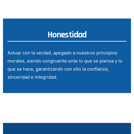
Honestidad
Actuar con la verdad, apegado a nuestros principios
morales, siendo congruente ente lo que se piensa y lo
que se hace, garantizando con ello la confianza,
sinceridad e integridad.