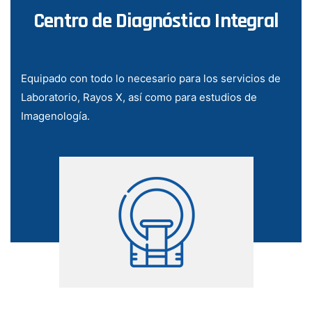
Centro de Diagnóstico Integral
Equipado con todo lo necesario para los servicios de
Laboratorio, Rayos X, así como para estudios de
Imagenología.