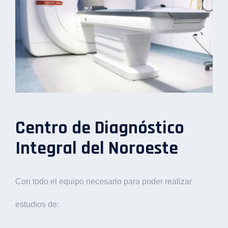
Centro de Diagnóstico
Integral del Noroeste
Con todo el equipo necesario para poder realizar
estudios de: