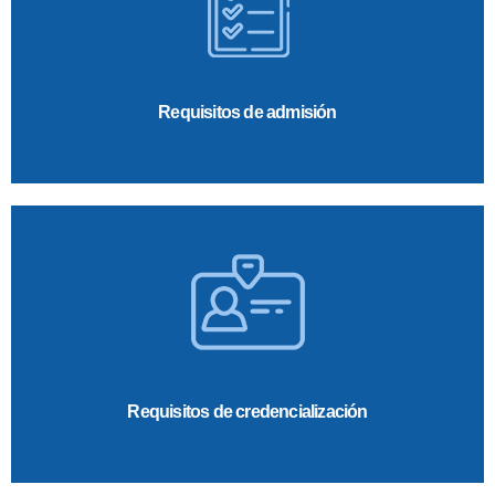
Requisitos de admisión
Requisitos de credencialización