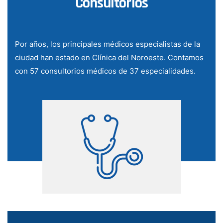
Consultorios
Por años, los principales médicos especialistas de la
ciudad han estado en Clínica del Noroeste. Contamos
con 57 consultorios médicos de 37 especialidades.