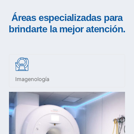
Áreas especializadas para
brindarte la mejor atención.
Imagenología