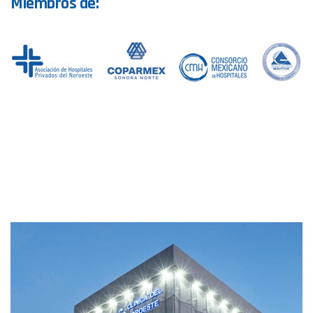
Miembros de: