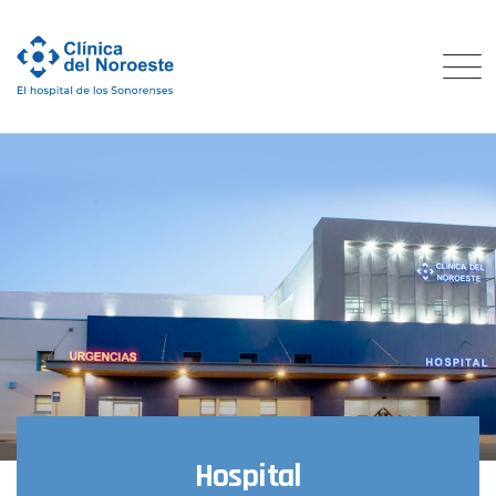
Hospital