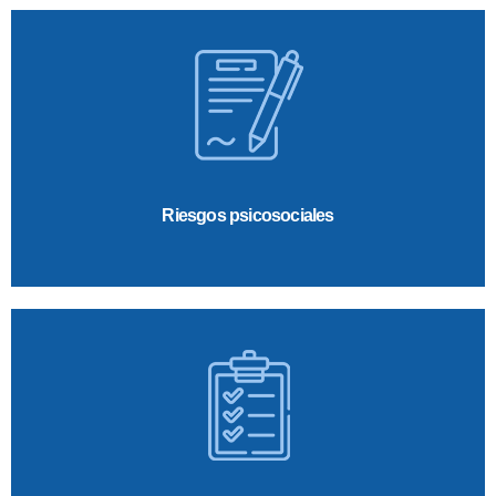
Riesgos psicosociales