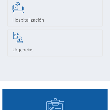
Hospitalización
Urgencias