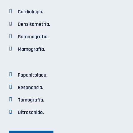
Cardiología.
Densitometría.
Gammagrafía.
Mamografía.
Papanicolaou.
Resonancia.
Tomografía.
Ultrasonido.