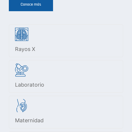
Conoce más
Rayos X
Laboratorio
Maternidad