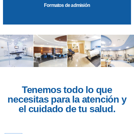
Formatos de admisión
Tenemos todo lo que
necesitas para la atención y
el cuidado de tu salud.