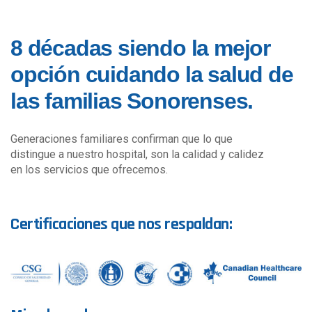
8 décadas siendo la mejor
opción cuidando la salud de
las familias Sonorenses.
Generaciones familiares confirman que lo que
distingue a nuestro hospital, son la calidad y calidez
en los servicios que ofrecemos.
Certificaciones que nos respaldan: