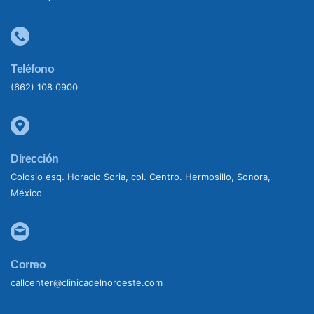
Teléfono
(662) 108 0900
Dirección
Colosio esq. Horacio Soria, col. Centro. Hermosillo, Sonora,
México
Correo
callcenter@clinicadelnoroeste.com