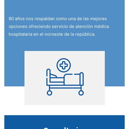
80 años nos respaldan como una de las mejores
opciones ofreciendo servicio de atención médica
hospitalaria en el noroeste de la república.