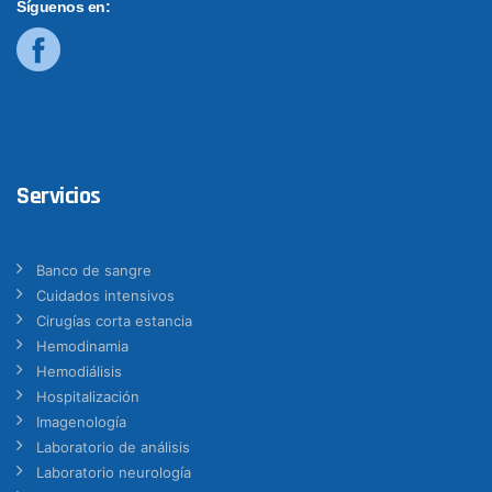
Síguenos en:
Servicios
Banco de sangre
Cuidados intensivos
Cirugías corta estancia
Hemodinamia
Hemodiálisis
Hospitalización
Imagenología
Laboratorio de análisis
Laboratorio neurología