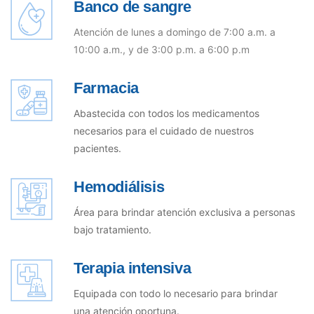
Banco de sangre
Atención de lunes a domingo de 7:00 a.m. a
10:00 a.m., y de 3:00 p.m. a 6:00 p.m
Farmacia
Abastecida con todos los medicamentos
necesarios para el cuidado de nuestros
pacientes.
Hemodiálisis
Área para brindar atención exclusiva a personas
bajo tratamiento.
Terapia intensiva
Equipada con todo lo necesario para brindar
una atención oportuna.