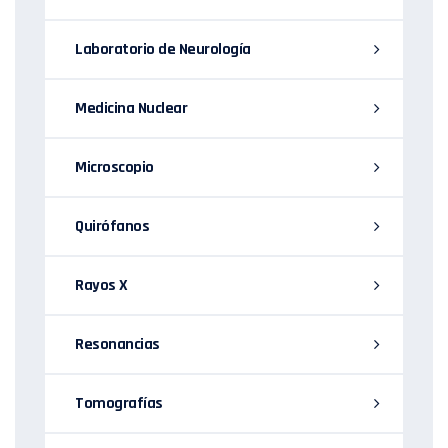
Laboratorio de Neurología
Medicina Nuclear
Microscopio
Quirófanos
Rayos X
Resonancias
Tomografías