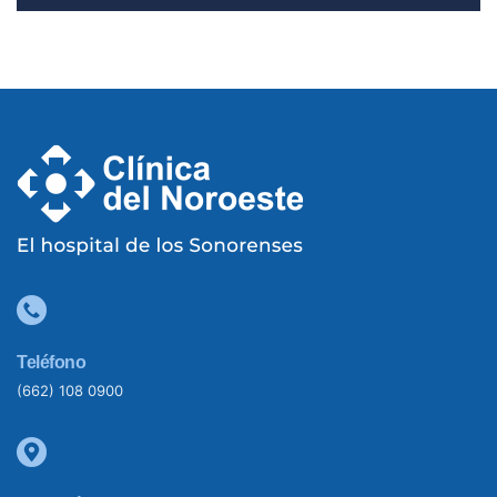
Teléfono
(662) 108 0900