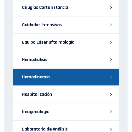
Cirugías Corta Estancia
Cuidados Intensivos
Equipo Láser Oftalmología
Hemodiálisis
Hemodinamia
Hospitalización
Imagenología
Laboratorio de Análisis