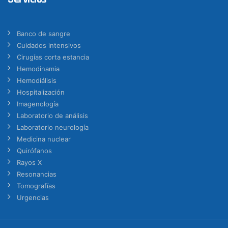
Banco de sangre
Cuidados intensivos
Cirugías corta estancia
Hemodinamia
Hemodiálisis
Hospitalización
Imagenología
Laboratorio de análisis
Laboratorio neurología
Medicina nuclear
Quirófanos
Rayos X
Resonancias
Tomografías
Urgencias