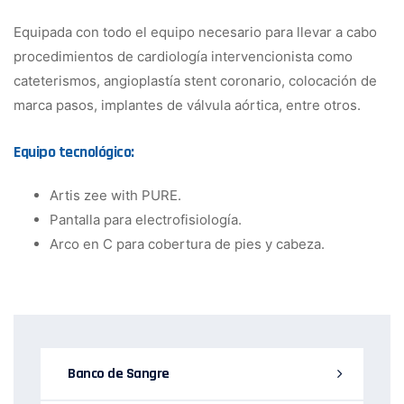
Equipada con todo el equipo necesario para llevar a cabo
procedimientos de cardiología intervencionista como
cateterismos, angioplastía stent coronario, colocación de
marca pasos, implantes de válvula aórtica, entre otros.
Equipo tecnológico:
Artis zee with PURE.
Pantalla para electrofisiología.
Arco en C para cobertura de pies y cabeza.
Banco de Sangre