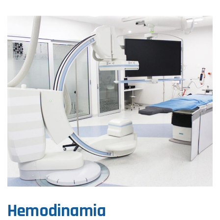
Hemodinamia