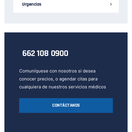
Urgencias
662 108 0900
Comuníquese con nosotros si desea
conocer precios, o agendar citas para
cualquiera de nuestros servicios médicos
CONTÁCTANOS