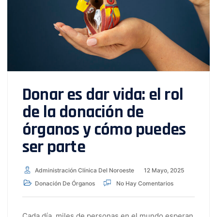
Donar es dar vida: el rol
de la donación de
órganos y cómo puedes
ser parte
Administración Clínica Del Noroeste
12 Mayo, 2025
Donación De Órganos
No Hay Comentarios
Cada día, miles de personas en el mundo esperan