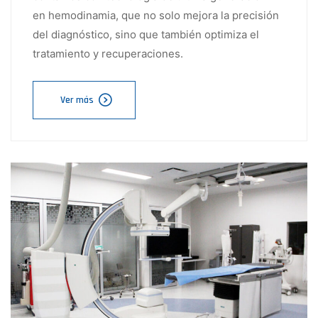
en hemodinamia, que no solo mejora la precisión
del diagnóstico, sino que también optimiza el
tratamiento y recuperaciones.
Ver más