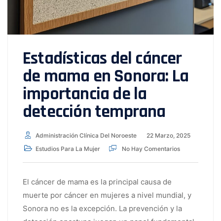
Estadísticas del cáncer
de mama en Sonora: La
importancia de la
detección temprana
Administración Clínica Del Noroeste
22 Marzo, 2025
Estudios Para La Mujer
No Hay Comentarios
El cáncer de mama es la principal causa de
muerte por cáncer en mujeres a nivel mundial, y
Sonora no es la excepción. La prevención y la