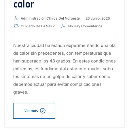
calor
Administración Clínica Del Noroeste
26 Junio, 2026
Cuidado De La Salud
No Hay Comentarios
Nuestra ciudad ha estado experimentando una ola
de calor sin precedentes, con temperaturas que
han superado los 48 grados. En estas condiciones
extremas, es fundamental estar informados sobre
los síntomas de un golpe de calor y saber cómo
debemos actuar para evitar complicaciones
graves.
Ver más