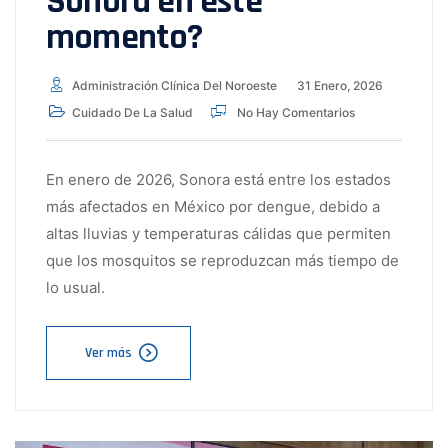
Sonora en este
momento?
Administración Clínica Del Noroeste
31 Enero, 2026
Cuidado De La Salud
No Hay Comentarios
En enero de 2026, Sonora está entre los estados
más afectados en México por dengue, debido a
altas lluvias y temperaturas cálidas que permiten
que los mosquitos se reproduzcan más tiempo de
lo usual.
Ver más