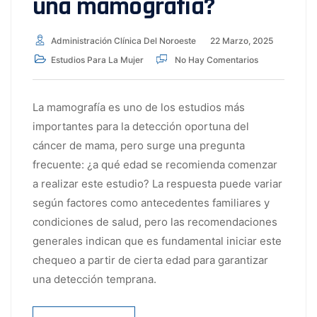
una mamografía?
Administración Clínica Del Noroeste
22 Marzo, 2025
Estudios Para La Mujer
No Hay Comentarios
La mamografía es uno de los estudios más
importantes para la detección oportuna del
cáncer de mama, pero surge una pregunta
frecuente: ¿a qué edad se recomienda comenzar
a realizar este estudio? La respuesta puede variar
según factores como antecedentes familiares y
condiciones de salud, pero las recomendaciones
generales indican que es fundamental iniciar este
chequeo a partir de cierta edad para garantizar
una detección temprana.