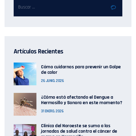
Artículos Recientes
Cómo cuidarnos para prevenir un Golpe
de calor
26 JUNIO, 2026
¿Cómo está afectando el Dengue a
Hermosillo y Sonora en este momento?
31 ENERO, 2026
Clínica del Noroeste se suma a las
jornadas de salud contra el cáncer de