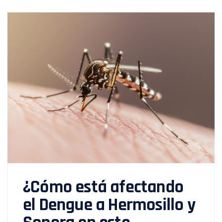
¿Cómo está afectando
el Dengue a Hermosillo y