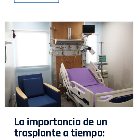
La importancia de un
trasplante a tiempo: