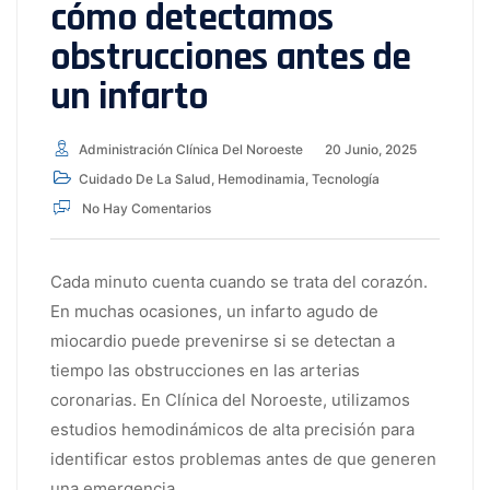
cómo detectamos
obstrucciones antes de
un infarto
Administración Clínica Del Noroeste
20 Junio, 2025
Cuidado De La Salud
,
Hemodinamia
,
Tecnología
No Hay Comentarios
Cada minuto cuenta cuando se trata del corazón.
En muchas ocasiones, un infarto agudo de
miocardio puede prevenirse si se detectan a
tiempo las obstrucciones en las arterias
coronarias. En Clínica del Noroeste, utilizamos
estudios hemodinámicos de alta precisión para
identificar estos problemas antes de que generen
una emergencia.