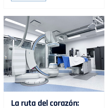
La ruta del corazón: