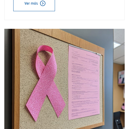
Ver más