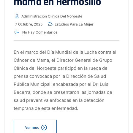
mama en Hermosillo
Administración Clínica Del Noroeste
7 Octubre, 2025
Estudios Para La Mujer
No Hay Comentarios
En el marco del Día Mundial de la Lucha contra el
Cáncer de Mama, el Director General de Grupo
Clínica del Noroeste participó en la rueda de
prensa convocada por la Dirección de Salud
Pública Municipal, encabezada por el Dr. Luis
Becerra, donde se presentaron las jornadas de
salud preventiva enfocadas en la detección
temprana de esta enfermedad.
Ver más