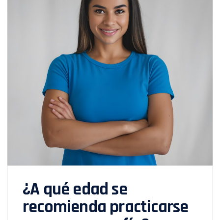
¿A qué edad se
recomienda practicarse