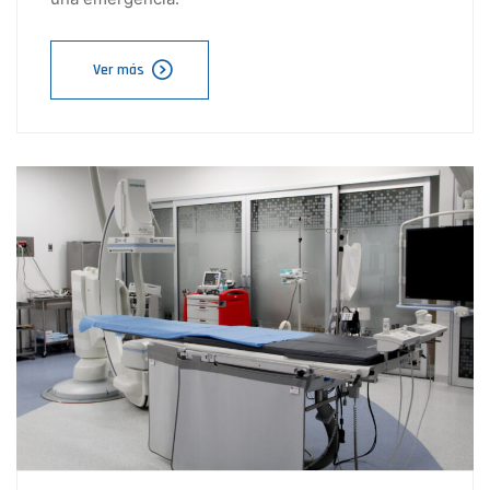
Ver más