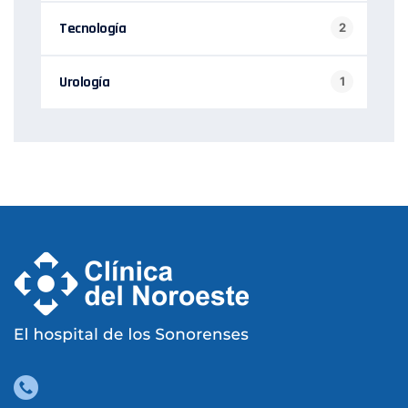
Tecnología
2
Urología
1