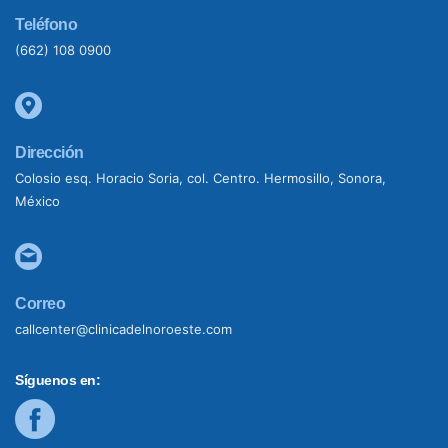
Teléfono
(662) 108 0900
Dirección
Colosio esq. Horacio Soria, col. Centro. Hermosillo, Sonora,
México
Correo
callcenter@clinicadelnoroeste.com
Síguenos en: