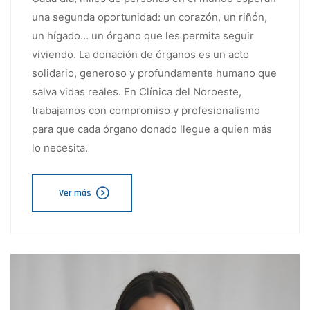
una segunda oportunidad: un corazón, un riñón,
un hígado… un órgano que les permita seguir
viviendo. La donación de órganos es un acto
solidario, generoso y profundamente humano que
salva vidas reales. En Clínica del Noroeste,
trabajamos con compromiso y profesionalismo
para que cada órgano donado llegue a quien más
lo necesita.
Ver más