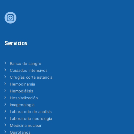
Servicios
Banco de sangre
Cuidados intensivos
Cirugías corta estancia
Hemodinamia
Hemodiálisis
Hospitalización
Imagenología
Laboratorio de análisis
Laboratorio neurología
Medicina nuclear
Quirófanos