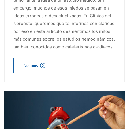
temor ante la idea de un estudio médico. Sin
embargo, muchos de esos miedos se basan en
ideas erróneas o desactualizadas. En Clínica del
Noroeste, queremos que te informes con claridad,
por eso en este artículo desmentimos los mitos
más comunes sobre los estudios hemodinámicos,
también conocidos como cateterismos cardíacos.
Ver más