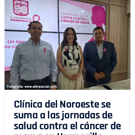
Clínica del Noroeste se
suma a las jornadas de
salud contra el cáncer de