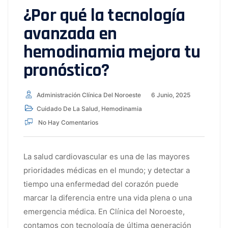
¿Por qué la tecnología
avanzada en
hemodinamia mejora tu
pronóstico?
Administración Clínica Del Noroeste
6 Junio, 2025
Cuidado De La Salud
,
Hemodinamia
No Hay Comentarios
La salud cardiovascular es una de las mayores
prioridades médicas en el mundo; y detectar a
tiempo una enfermedad del corazón puede
marcar la diferencia entre una vida plena o una
emergencia médica. En Clínica del Noroeste,
contamos con tecnología de última generación