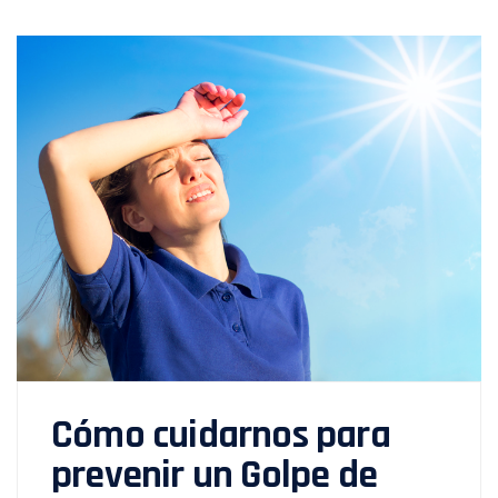
Cómo cuidarnos para
prevenir un Golpe de