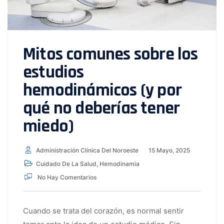
Mitos comunes sobre los
estudios
hemodinámicos (y por
qué no deberías tener
miedo)
Administración Clínica Del Noroeste
15 Mayo, 2025
Cuidado De La Salud
,
Hemodinamia
No Hay Comentarios
Cuando se trata del corazón, es normal sentir