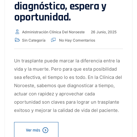
diagnóstico, espera y
oportunidad.
Administración Clínica Del Noroeste
26 Junio, 2025
Sin Categoría
No Hay Comentarios
Un trasplante puede marcar la diferencia entre la
vida y la muerte. Pero para que esta posibilidad
sea efectiva, el tiempo lo es todo. En la Clínica del
Noroeste, sabemos que diagnosticar a tiempo,
actuar con rapidez y aprovechar cada
oportunidad son claves para lograr un trasplante
exitoso y mejorar la calidad de vida del paciente.
Ver más