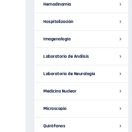
Hemodinamia
Hospitalización
Imagenología
Laboratorio de Análisis
Laboratorio de Neurología
Medicina Nuclear
Microscopio
Quirófanos