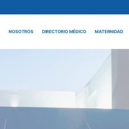
NOSOTROS
DIRECTORIO MÉDICO
MATERNIDAD