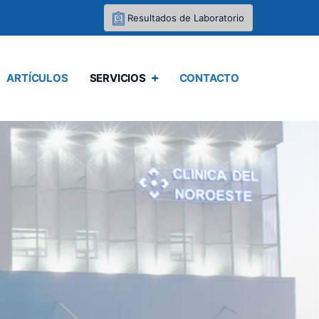
Resultados de Laboratorio
ARTÍCULOS
SERVICIOS
CONTACTO