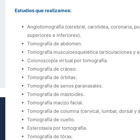
Estudios que realizamos:
Angiotomografía (cerebral, carotidea, coronaria, p
superiores e inferiores).
Tomografía de abdomen.
Tomografía musculoesquelética (articulaciones y 
Colonoscopía virtual por tomografía.
Tomografía de cráneo.
Tomografía de órbitas.
Tomografía de senos paranasales.
Tomografía de mastoides.
Tomografía macizo facial.
Tomografía de columna (cervical, lumbar, dorsal y 
Tomografía de cuello.
Esterotaxia por tomografía.
Tomografía de tórax.