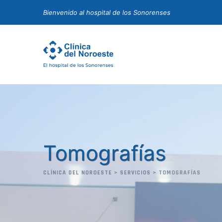
Bienvenido al hospital de los Sonorenses
Tomografías
CLÍNICA DEL NOROESTE
>
SERVICIOS
>
TOMOGRAFÍAS