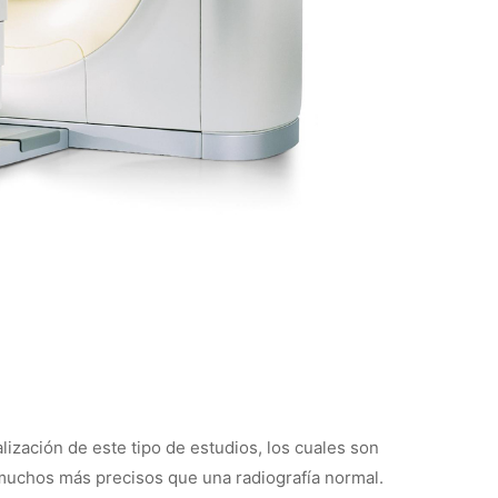
lización de este tipo de estudios, los cuales son
muchos más precisos que una radiografía normal.