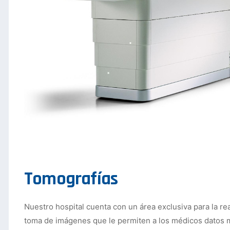
Tomografías
Nuestro hospital cuenta con un área exclusiva para la rea
toma de imágenes que le permiten a los médicos datos 