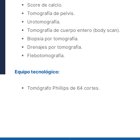
Score de calcio.
Tomografía de pelvis.
Urotomografía.
Tomografía de cuerpo entero (body scan).
Biopsia por tomografía.
Drenajes por tomografía.
Flebotomografía.
Equipo tecnológico:
Tomógrafo Phillips de 64 cortes.