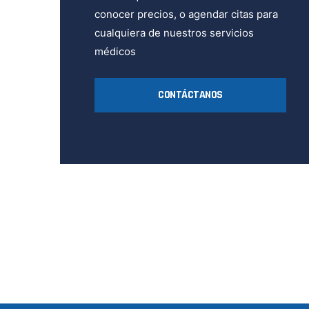
conocer precios, o agendar citas para
cualquiera de nuestros servicios
médicos
CONTÁCTANOS