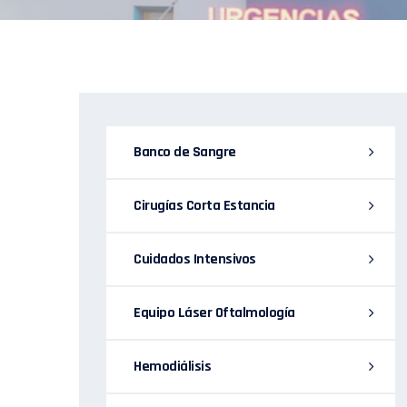
Banco de Sangre
Cirugías Corta Estancia
Cuidados Intensivos
Equipo Láser Oftalmología
Hemodiálisis