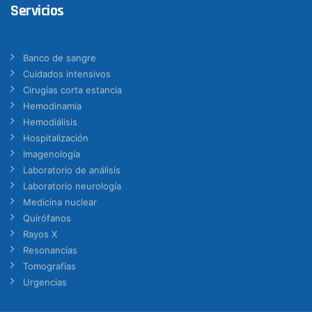
Servicios
Banco de sangre
Cuidados intensivos
Cirugías corta estancia
Hemodinamia
Hemodiálisis
Hospitalización
Imagenología
Laboratorio de análisis
Laboratorio neurología
Medicina nuclear
Quirófanos
Rayos X
Resonancias
Tomografías
Urgencias