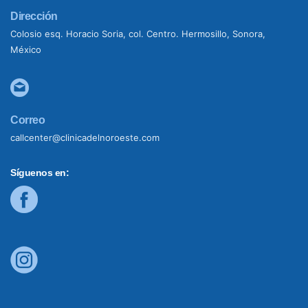
Dirección
Colosio esq. Horacio Soria, col. Centro. Hermosillo, Sonora,
México
Correo
callcenter@clinicadelnoroeste.com
Síguenos en: