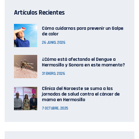
Artículos Recientes
Cómo cuidarnos para prevenir un Golpe
de calor
26 JUNIO, 2026
¿Cómo está afectando el Dengue a
Hermosillo y Sonora en este momento?
31 ENERO, 2026
Clínica del Noroeste se suma a las
jornadas de salud contra el cáncer de
mama en Hermosillo
7 OCTUBRE, 2025