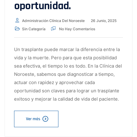
oportunidad.
Administración Clínica Del Noroeste
26 Junio, 2025
Sin Categoría
No Hay Comentarios
Un trasplante puede marcar la diferencia entre la
vida y la muerte. Pero para que esta posibilidad
sea efectiva, el tiempo lo es todo. En la Clínica del
Noroeste, sabemos que diagnosticar a tiempo,
actuar con rapidez y aprovechar cada
oportunidad son claves para lograr un trasplante
exitoso y mejorar la calidad de vida del paciente.
Ver más