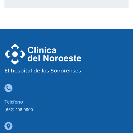
Teléfono
(662) 108 0900