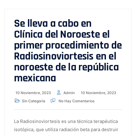
Se lleva a cabo en
Clínica del Noroeste el
primer procedimiento de
Radiosinoviortesis en el
noroeste de la república
mexicana
10 Noviembre, 2023
Admin
10 Noviembre, 2023
Sin Categoría
No Hay Comentarios
La Radiosinoviortesis es una técnica terapéutica
isotópica, que utiliza radiación beta para destruir