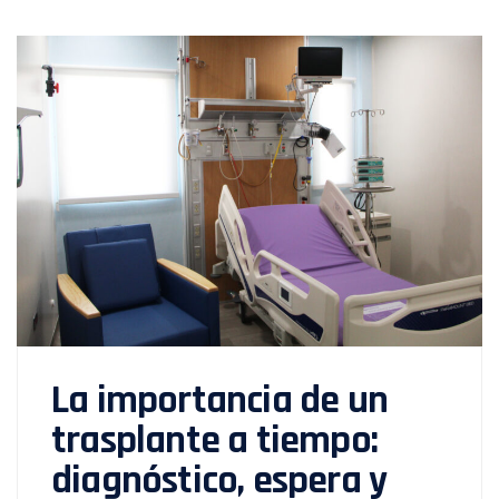
La importancia de un
trasplante a tiempo:
diagnóstico, espera y