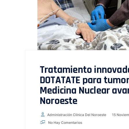
Tratamiento innovado
DOTATATE para tumor
Medicina Nuclear avan
Noroeste
Administración Clínica Del Noroeste
15 Noviem
No Hay Comentarios