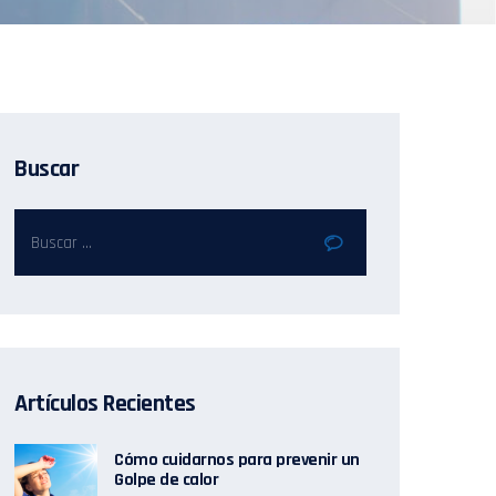
Buscar
Artículos Recientes
Cómo cuidarnos para prevenir un
Golpe de calor