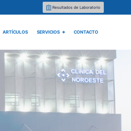
Resultados de Laboratorio
ARTÍCULOS
SERVICIOS
CONTACTO