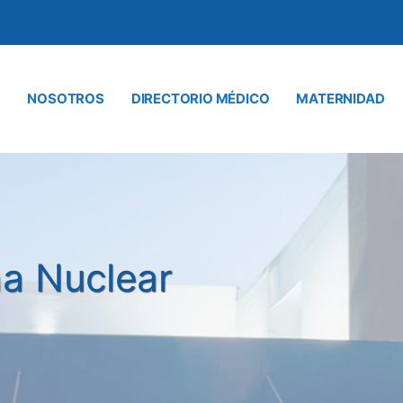
NOSOTROS
DIRECTORIO MÉDICO
MATERNIDAD
na Nuclear