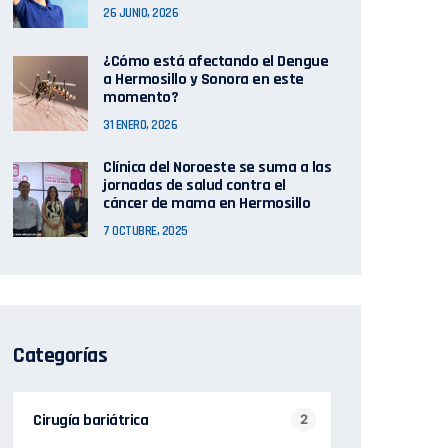
26 JUNIO, 2026
¿Cómo está afectando el Dengue
a Hermosillo y Sonora en este
momento?
31 ENERO, 2026
Clínica del Noroeste se suma a las
jornadas de salud contra el
cáncer de mama en Hermosillo
7 OCTUBRE, 2025
Categorías
Cirugía bariátrica
2