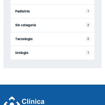
Pediatría
1
Sin categoría
2
Tecnología
2
Urología
1