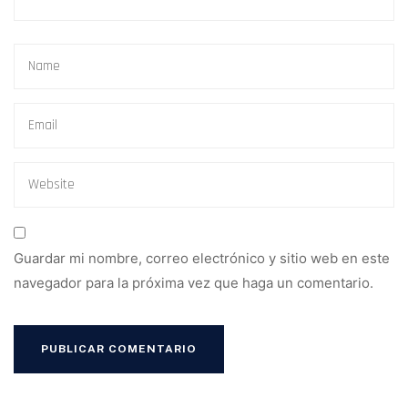
Guardar mi nombre, correo electrónico y sitio web en este
navegador para la próxima vez que haga un comentario.