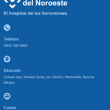
Teléfono
(662) 108 0900
Dirección
Colosio esq. Horacio Soria, col. Centro. Hermosillo, Sonora,
México
Correo