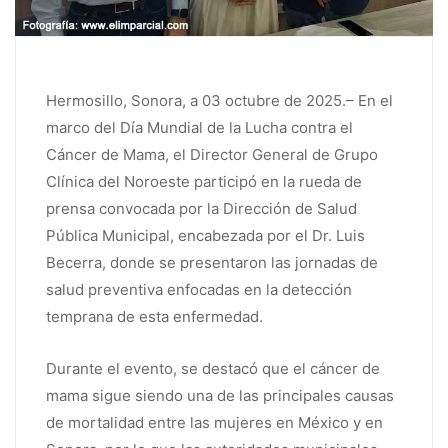
Hermosillo, Sonora, a 03 octubre de 2025.– En el
marco del Día Mundial de la Lucha contra el
Cáncer de Mama, el Director General de Grupo
Clínica del Noroeste participó en la rueda de
prensa convocada por la Dirección de Salud
Pública Municipal, encabezada por el Dr. Luis
Becerra, donde se presentaron las jornadas de
salud preventiva enfocadas en la detección
temprana de esta enfermedad.
Durante el evento, se destacó que el cáncer de
mama sigue siendo una de las principales causas
de mortalidad entre las mujeres en México y en