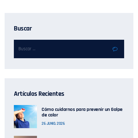
Buscar
Artículos Recientes
Cómo cuidarnos para prevenir un Golpe
de calor
26 JUNIO, 2026