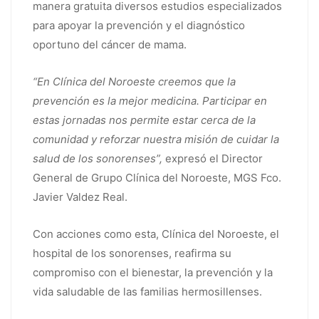
manera gratuita diversos estudios especializados
para apoyar la prevención y el diagnóstico
oportuno del cáncer de mama.
“En Clínica del Noroeste creemos que la
prevención es la mejor medicina. Participar en
estas jornadas nos permite estar cerca de la
comunidad y reforzar nuestra misión de cuidar la
salud de los sonorenses”,
expresó el Director
General de Grupo Clínica del Noroeste, MGS Fco.
Javier Valdez Real.
Con acciones como esta, Clínica del Noroeste, el
hospital de los sonorenses, reafirma su
compromiso con el bienestar, la prevención y la
vida saludable de las familias hermosillenses.