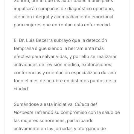
Sonora, por lo que las autoridades municipales
impulsarán campañas de diagnóstico oportuno,
atención integral y acompañamiento emocional
para mujeres que enfrentan esta enfermedad.
El Dr. Luis Becerra subrayó que la detección
temprana sigue siendo la herramienta más
efectiva para salvar vidas, y por ello se realizarán
actividades de revisión médica, exploraciones,
conferencias y orientación especializada durante
todo el mes de octubre en distintos puntos de la
ciudad.
Sumándose a esta iniciativa,
Clínica del
Noroeste
refrendó su compromiso con la salud de
las mujeres sonorenses, participando
activamente en las jornadas y otorgando de