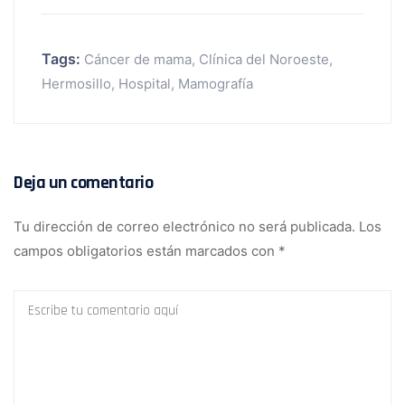
Tags:
Cáncer de mama
,
Clínica del Noroeste
,
Hermosillo
,
Hospital
,
Mamografía
Deja un comentario
Tu dirección de correo electrónico no será publicada.
Los
campos obligatorios están marcados con
*