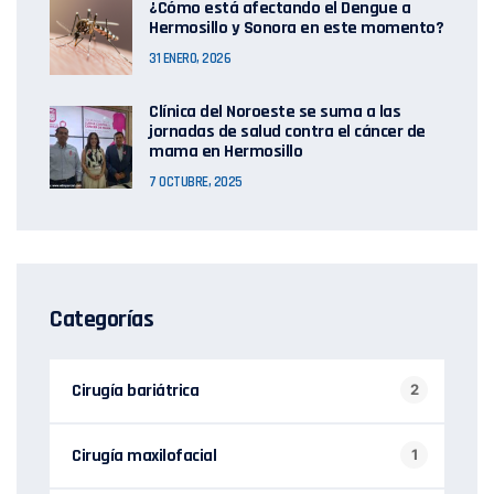
¿Cómo está afectando el Dengue a
Hermosillo y Sonora en este momento?
31 ENERO, 2026
Clínica del Noroeste se suma a las
jornadas de salud contra el cáncer de
mama en Hermosillo
7 OCTUBRE, 2025
Categorías
Cirugía bariátrica
2
Cirugía maxilofacial
1